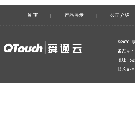
首 页
产品展示
公司介绍
|
|
在线留言
©202
备案号：
地址：湖
技术支持