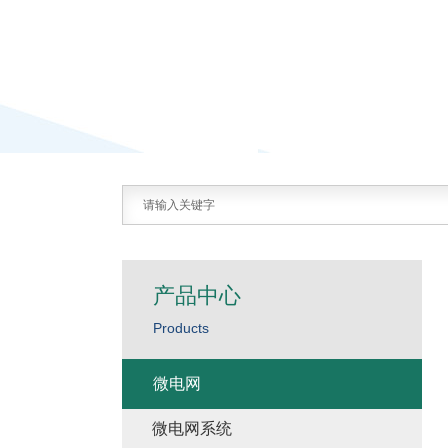
产品中心
Products
微电网
微电网系统