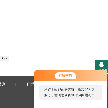
在线客服
在线交流
资质
在线留言
联系我们
|
|
联系方式
您好！欢迎前来咨询，很高兴为您
服务，请问您要咨询什么问题呢？