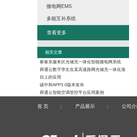
微电网EMS
多能互补系统
查看更多
相关文章
蕲春东服务区光储充一体化智能微电网系统
舜通云数字孪生在某高速路网光储充一体化项
目上的应用
碳中和APP3.0版本发布
舜通云智能空调管控平台应用案例
首 页
产品展示
公司介
|
|