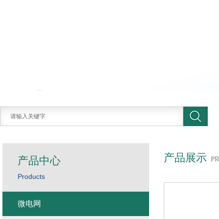
产品展示
产品中心
P
Products
微电网