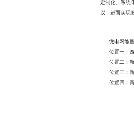
定制化、系统
议，进而实现
微电网能量
位置一：西
位置二：新
位置三：新
位置四：新