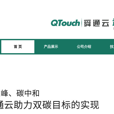
首 页
产品展示
公司介绍
技