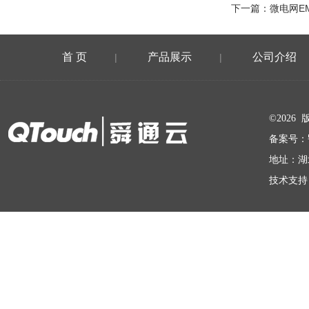
下一篇：
微电网E
首 页
产品展示
公司介绍
|
|
在线留言
©202
备案号：
地址：湖
技术支持