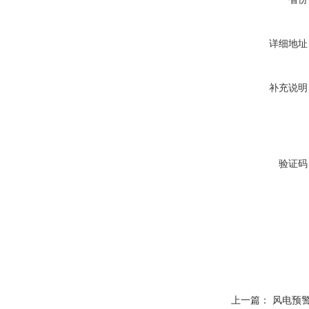
详细地址
补充说明
验证码
上一篇：
风电预