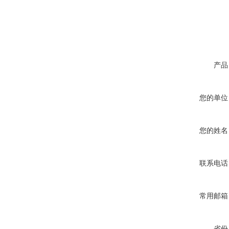
产品
您的单位
您的姓名
联系电话
常用邮箱
省份