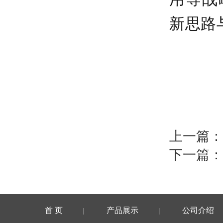
新思路
上一篇：
下一篇：
首 页
产品展示
公司介绍
|
|