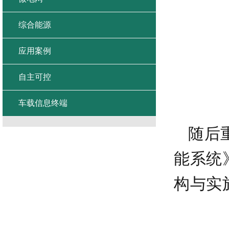
综合能源
应用案例
自主可控
车载信息终端
随后
能系统
构与实