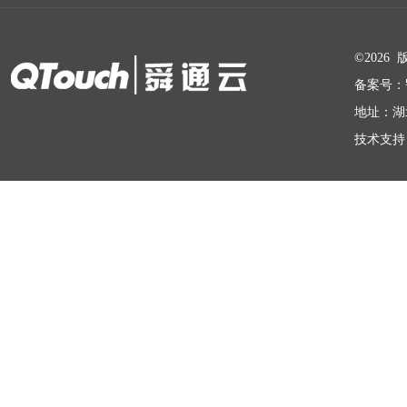
在线留言
©202
备案号：
地址：湖
技术支持