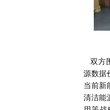
双方
源数据
当前新
清洁能
用等战