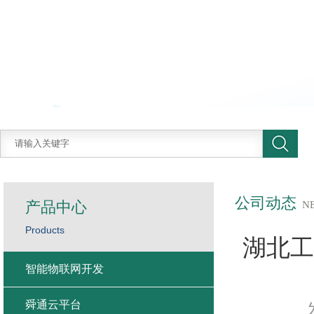
公司动态
产品中心
N
Products
湖北工
智能物联网开发
舜通云平台