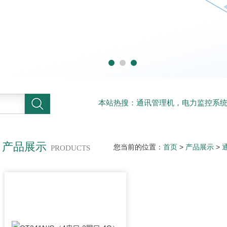
本站热搜：通讯管理机，电力监控系
系统
产品展示
您当前的位置：
首页
>
产品展示
>
PRODUCTS