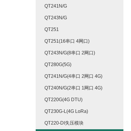
QT241N/G
QT243N/G
QT251
QT251(16串口 4网口)
QT243N/G(8串口 2网口)
QT280G(5G)
QT241N/G(4串口 2网口 4G)
QT240N/G(2串口 1网口 4G)
QT220G(4G DTU)
QT230G-L(4G LoRa)
QT220-DI失压模块