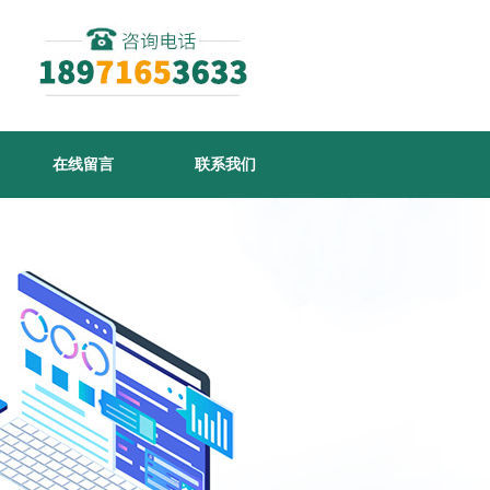
在线留言
联系我们