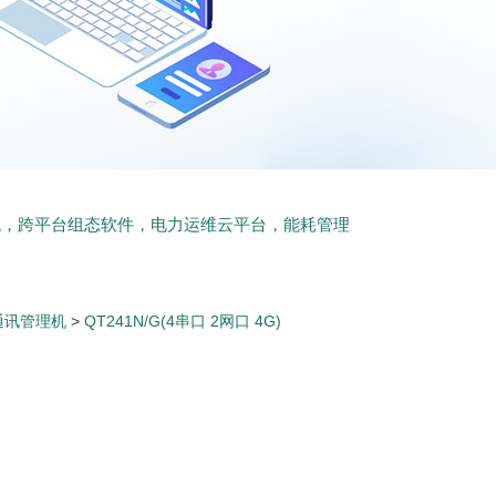
统，跨平台组态软件，电力运维云平台，能耗管理
通讯管理机
>
QT241N/G(4串口 2网口 4G)