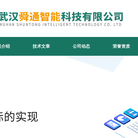
司介绍
技术文章
公司动态
荣誉资质