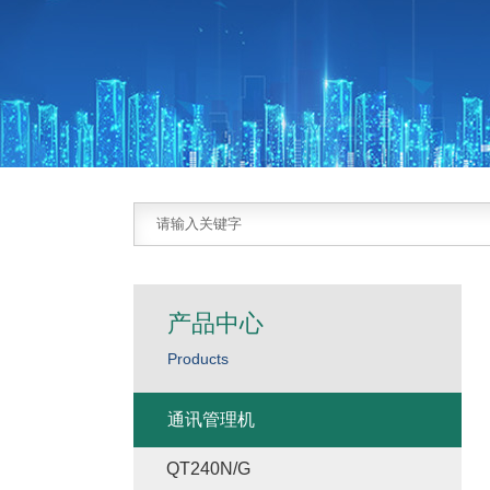
产品中心
Products
通讯管理机
QT240N/G