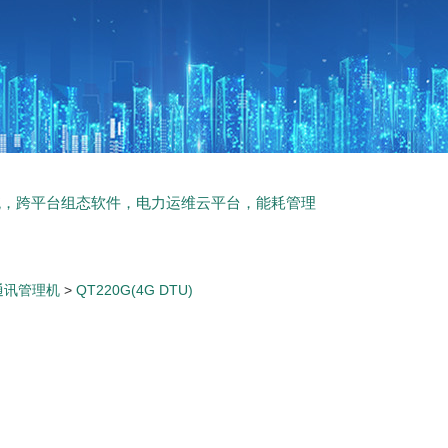
统，跨平台组态软件，电力运维云平台，能耗管理
通讯管理机
>
QT220G(4G DTU)