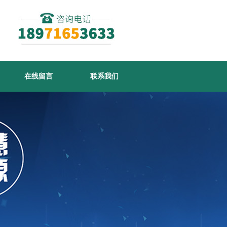
在线留言
联系我们