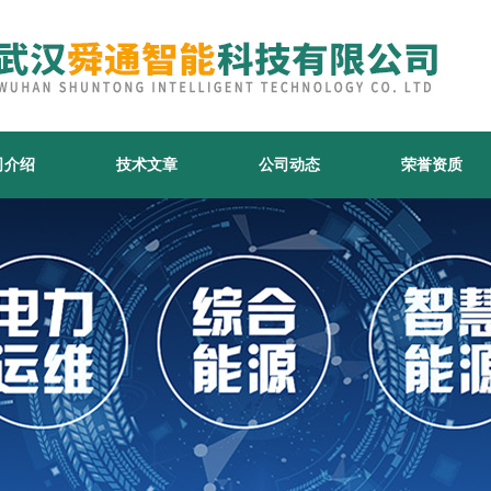
司介绍
技术文章
公司动态
荣誉资质