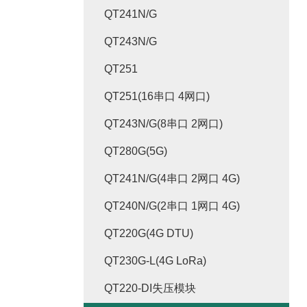
QT241N/G
QT243N/G
QT251
QT251(16串口 4网口)
QT243N/G(8串口 2网口)
QT280G(5G)
QT241N/G(4串口 2网口 4G)
QT240N/G(2串口 1网口 4G)
QT220G(4G DTU)
QT230G-L(4G LoRa)
QT220-DI失压模块