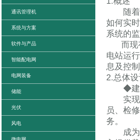
1.概述
随着规
通讯管理机
如何实时
系统与方案
系统的监
而现有
软件与产品
电站运行
智能配电网
息及控制
电网装备
2.总体
◆建设
储能
实现电
光伏
员、检修
务。
风电
成为电
微电网