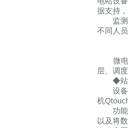
电站设备
据支持，
监测数
不同人员
微电网
层、调度
◆站
设备：由
机Qtou
功能：
以及将数