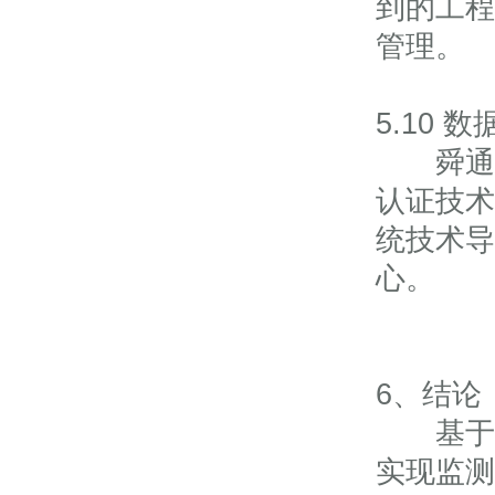
到的工程
管理。
5.10 
舜通智能
认证技术
统技术导
心。
6、结论
基于舜
实现监测