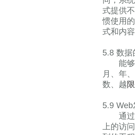
同，系统
式提供不
惯使用的
式和内容
5.8 数
能够对
月、年、
数、越
限
5.9 We
通过舜通
上的访问