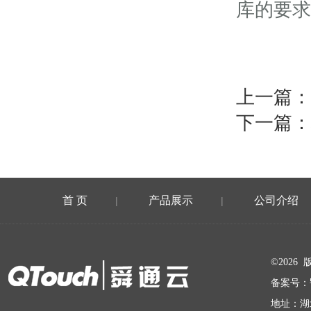
库的要求
上一篇：
下一篇：
首 页
产品展示
公司介绍
|
|
在线留言
©202
备案号：
地址：湖