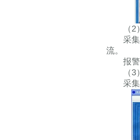
（2）
采集的
流。
报警数
（3）
采集的