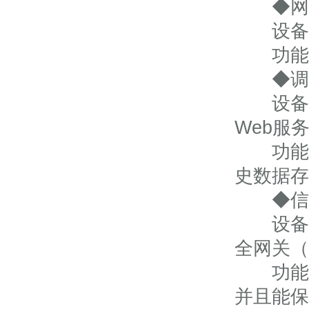
◆网
设备：
功能：
◆调
设备：实
Web服
功能：
史数据存
◆信
设备：
全网关（p
功能：
并且能保