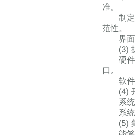
准。
制定或
范性。
界面设
(3) 
硬件扩
口。
软件扩
(4) 
系统能
系统能
(5) 
能够集