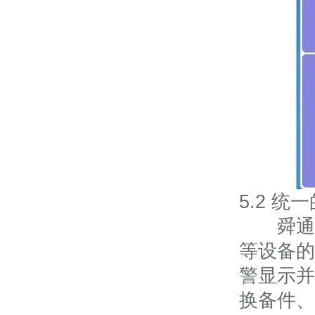
5.2 
舜通智
等设备的
警显示并
换备件、