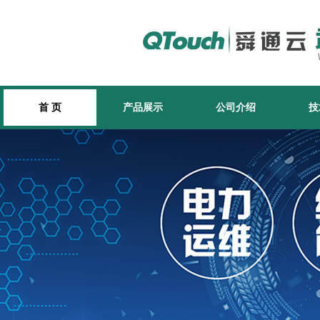
首 页
产品展示
公司介绍
技