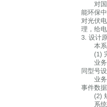
对国网
能环保中
对光伏电
理，给电
3. 设计
本系统
(1) 
业务数
同型号设
业务流
事件数据
(2) 
系统建