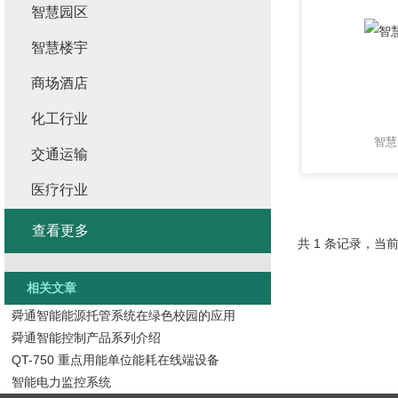
智慧园区
智慧楼宇
商场酒店
化工行业
智慧
交通运输
医疗行业
查看更多
共 1 条记录，当前
相关文章
舜通智能能源托管系统在绿色校园的应用
舜通智能控制产品系列介绍
QT-750 重点用能单位能耗在线端设备
智能电力监控系统