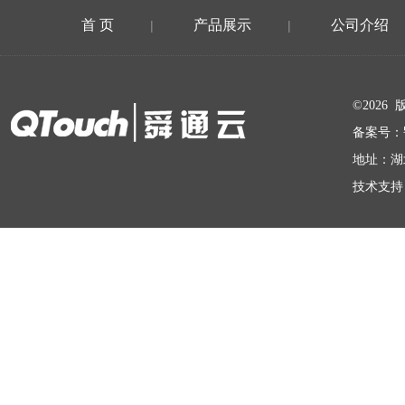
首 页
产品展示
公司介绍
|
|
在线留言
©202
备案号：
地址：湖
技术支持