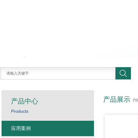
产品展示
产品中心
P
Products
应用案例