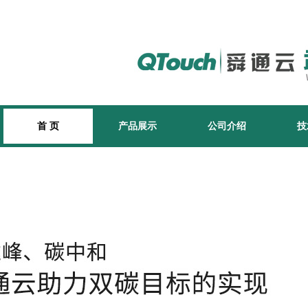
首 页
产品展示
公司介绍
技