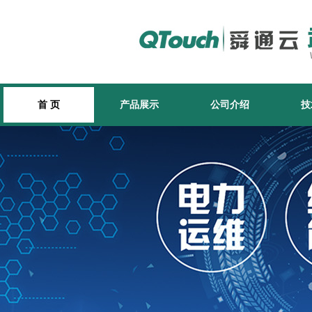
首 页
产品展示
公司介绍
技