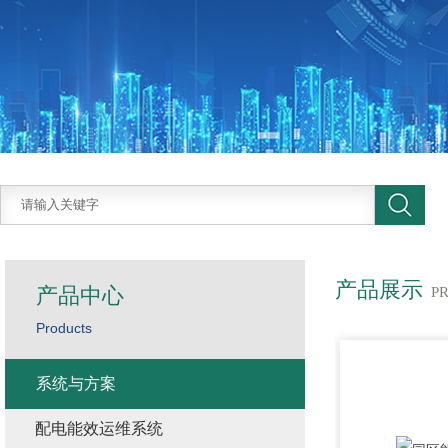
产品展示
产品中心
P
Products
系统与方案
配电能效运维系统