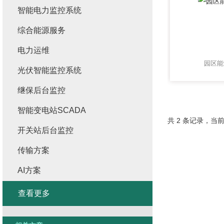
智能电力监控系统
综合能源服务
电力运维
园区能
光伏智能监控系统
继保后台监控
智能变电站SCADA
共 2 条记录，当前
开关站后台监控
传输方案
AI方案
查看更多