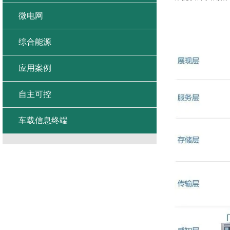
微电网
综合能源
应用案例
自主可控
车载信息终端