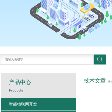
技术文章
产品中心
A
Products
智能物联网开发