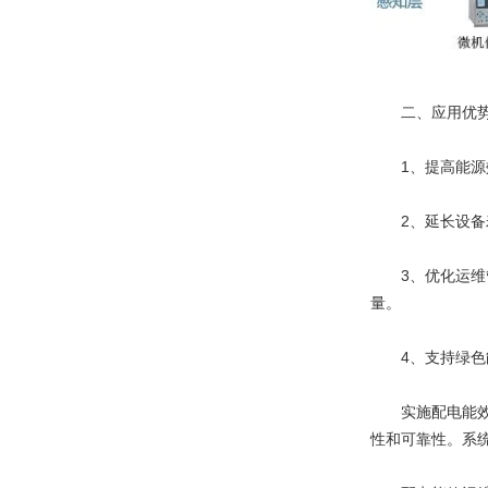
二、应用优
1、提高能源效
2、延长设备寿
3、优化运维管
量。
4、支持绿色能
实施配电能效运
性和可靠性。系