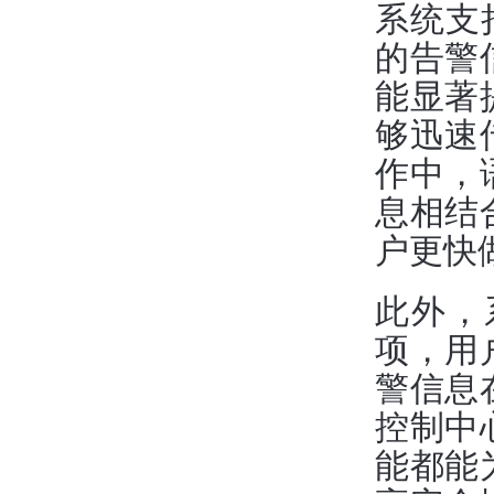
系统支
的告警
能显著
够迅速
作中，
息相结
户更快
此外，
项，用
警信息
控制中
能都能