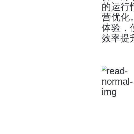
的运行
营优化
体验，
效率提