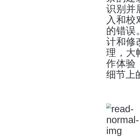
识别并
入和校
的错误
计和修
理，大
作体验
细节上