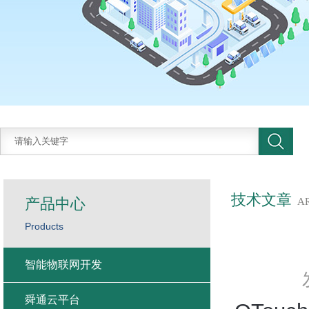
技术文章
产品中心
A
Products
智能物联网开发
舜通云平台