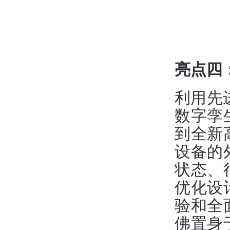
亮点四
利用先
数字孪
到全新
设备的
状态、
优化设
验和全
佛置身