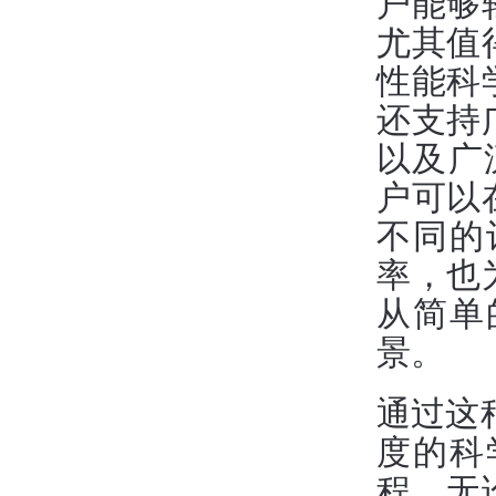
户能够
尤其值
性能科
还支持
以及广泛
户可以
不同的
率，也
从简单
景。
通过这
度的科
程。无