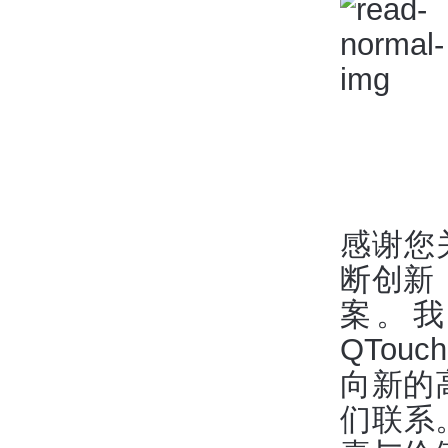
感谢您关
断创新
案。
QTo
向新的
们联系