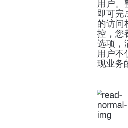
用户。
即可完
的访问
控，您
选项，
用户不
现业务