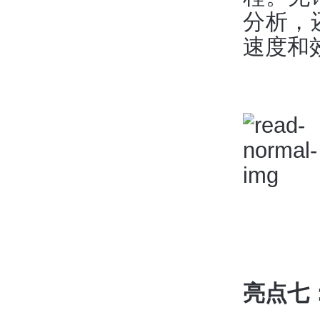
分析，
速度和
亮点七