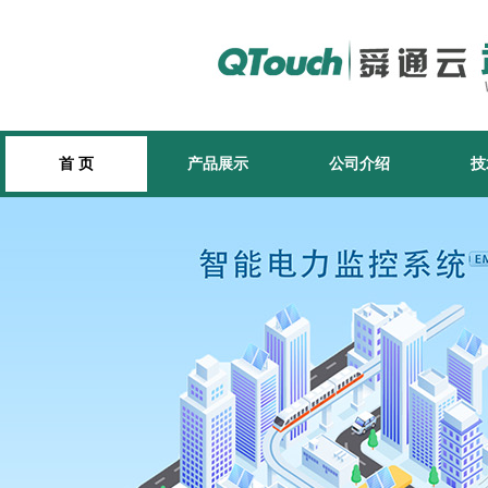
首 页
产品展示
公司介绍
技