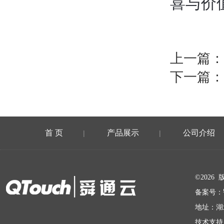
喜与价
上一篇：
下一篇：
首 页
产品展示
公司介绍
|
|
在线留言
©202
备案号：
地址：湖
技术支持