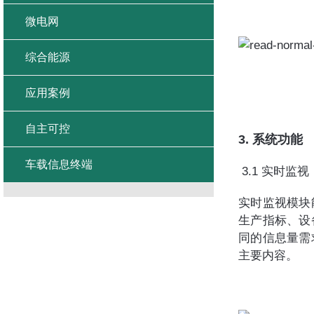
微电网
综合能源
应用案例
自主可控
3. 系统功能
车载信息终端
 3.1 实时监视
实时监视模块
生产指标、设
同的信息量需
主要内容。