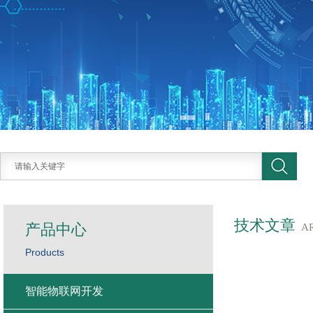
技术文章
产品中心
A
Products
智能物联网开发