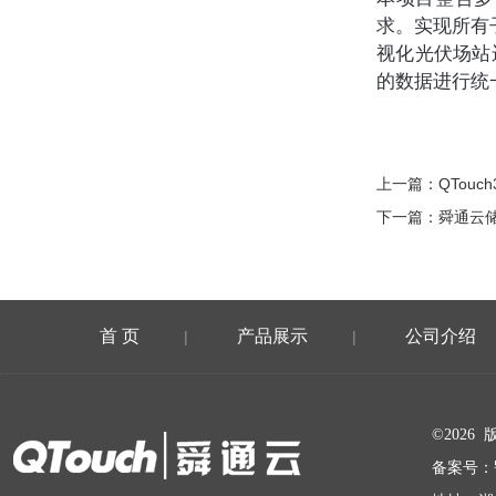
求。实现所有
视化光伏场站
的数据进行统
上一篇：
QTouc
下一篇：
舜通云
首 页
产品展示
公司介绍
|
|
在线留言
©202
备案号：