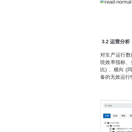
 3.2 运营分析
对生产运行数
统效率指标、
比) 、横向
备的无效运行