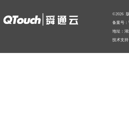
在线留言
©202
备案号：
地址：湖
技术支持