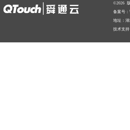
©202
备案号：
地址：湖
技术支持