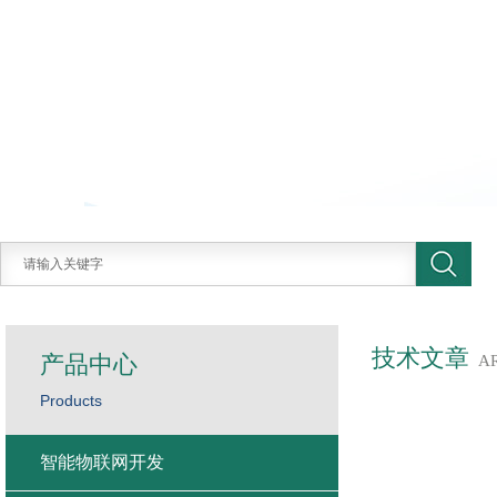
技术文章
产品中心
A
Products
智能物联网开发