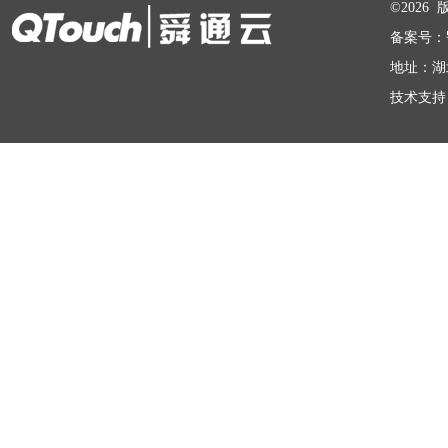
©202
备案号：
地址：湖
技术支持