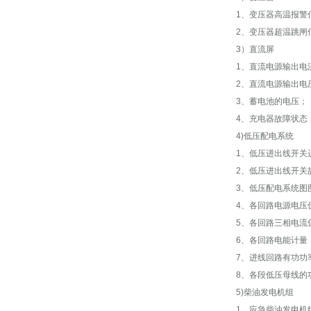
1、变压器高温报警
2、变压器超温跳闸
3）直流屏
1、直流电源输出电
2、直流电源输出电
3、蓄电池的电压；
4、充电器故障状态
4)低压配电系统
1、低压进出线开关
2、低压进出线开关
3、低压配电系统图
4、各回路电源电压
5、各回路三相电流
6、各回路电能计量
7、进线回路有功功
8、各段低压母线的
5)柴油发电机组
1、应急柴油发电机