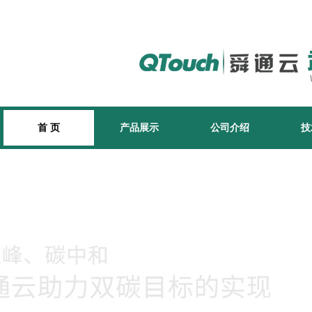
首 页
产品展示
公司介绍
技