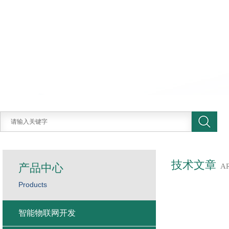
技术文章
产品中心
A
Products
智能物联网开发