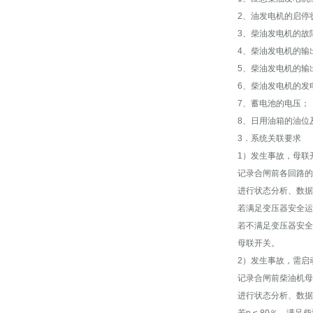
2、油发电机的启停
3、柴油发电机的故
4、柴油发电机的输
5、柴油发电机的输
6、柴油发电机的发
7、蓄电池的电压；
8、日用油箱的油位
3．系统关联要求
1）发生事故，母联
记录合闸前各回路的
进行状态分析、数据
若满足变压器安全运行
若不满足变压器安全
母联开关。
2）发生事故，需启
记录合闸前柴油机母
进行状态分析、数据