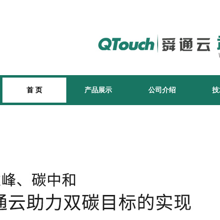
首 页
产品展示
公司介绍
技