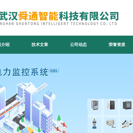
司介绍
技术文章
公司动态
荣誉资质