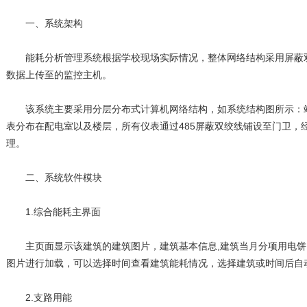
一、系统架构
能耗分析管理系统根据学校现场实际情况，整体网络结构采用屏蔽双绞
数据上传至的监控主机。
该系统主要采用分层分布式计算机网络结构，如系统结构图所示：站
表分布在配电室以及楼层，所有仪表通过485屏蔽双绞线铺设至门卫，
理。
二、系统软件模块
1.综合能耗主界面
主页面显示该建筑的建筑图片，建筑基本信息,建筑当月分项用电饼
图片进行加载，可以选择时间查看建筑能耗情况，选择建筑或时间后自
2.支路用能