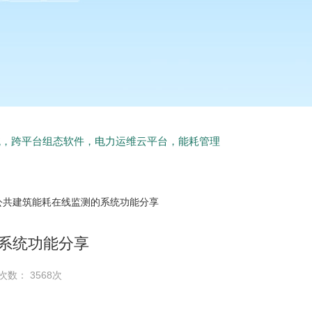
统，跨平台组态软件，电力运维云平台，能耗管理
 公共建筑能耗在线监测的系统功能分享
系统功能分享
次数： 3568次