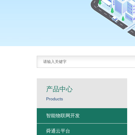
产品中心
Products
智能物联网开发
舜通云平台