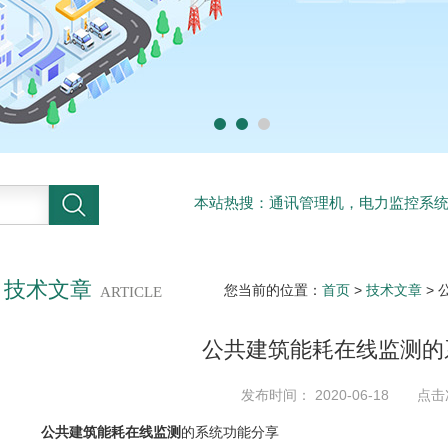
本站热搜：通讯管理机，电力监控系
系统
技术文章
您当前的位置：
首页
>
技术文章
>
ARTICLE
公共建筑能耗在线监测的
发布时间： 2020-06-18 点击
公共建筑能耗在线监测
的系统功能分享