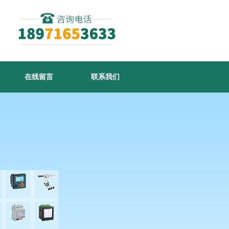
在线留言
联系我们