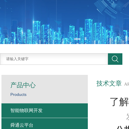
技术文章
产品中心
A
Products
了解
智能物联网开发
舜通云平台