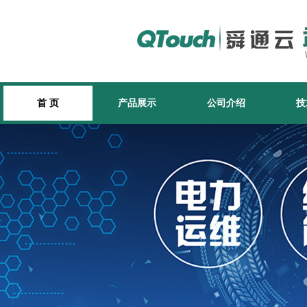
首 页
产品展示
公司介绍
技