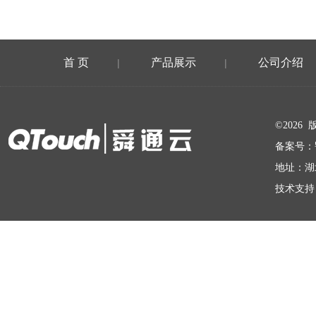
首 页
产品展示
公司介绍
|
|
在线留言
©202
备案号：
地址：湖
技术支持