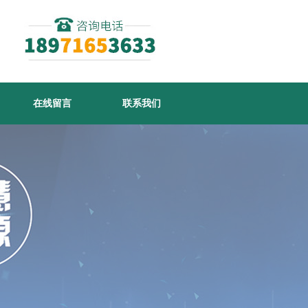
在线留言
联系我们