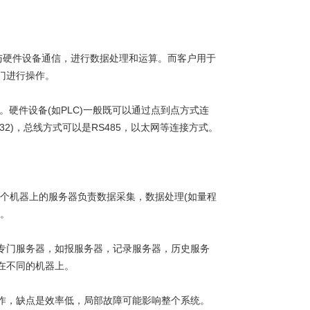
与硬件设备通信，进行数据处理和运算。而客户用于
门进行操作。
控。硬件设备(如PLC)一般既可以通过点到点方式连
2)，总线方式可以是RS485，以太网等连接方式。
个机器上的服务器负责数据采集，数据处理(如量程
)。
门服务器，如报服务器，记录服务器，历史服务
在不同的机器上。
，缺点是效率低，局部故障可能影响整个系统。