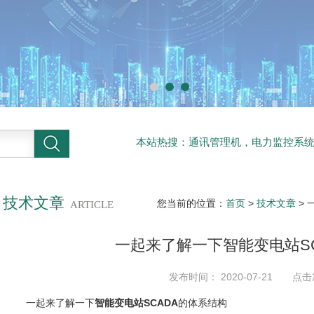
本站热搜：通讯管理机，电力监控系
系统
技术文章
您当前的位置：
首页
>
技术文章
> 
ARTICLE
一起来了解一下智能变电站S
发布时间： 2020-07-21 点击
一起来了解一下
智能变电站SCADA
的体系结构