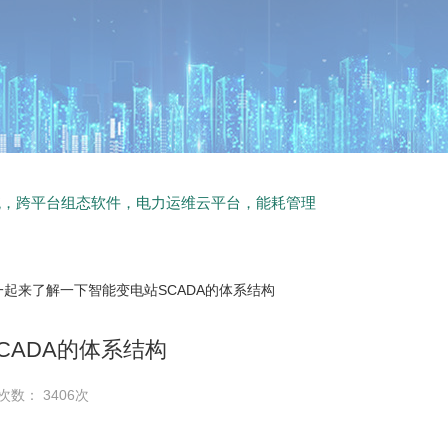
统，跨平台组态软件，电力运维云平台，能耗管理
一起来了解一下智能变电站SCADA的体系结构
CADA的体系结构
次数： 3406次