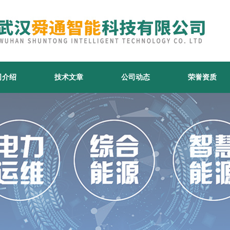
司介绍
技术文章
公司动态
荣誉资质