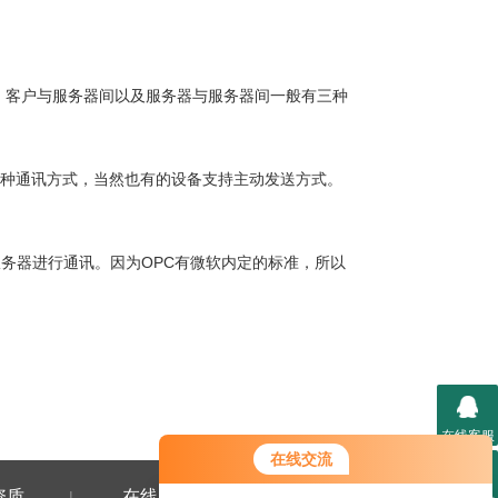
。客户与服务器间以及服务器与服务器间一般有三种
种通讯方式，当然也有的设备支持主动发送方式。
务器进行通讯。因为OPC有微软内定的标准，所以
在线客服
在线交流
资质
在线留言
联系我们
|
|