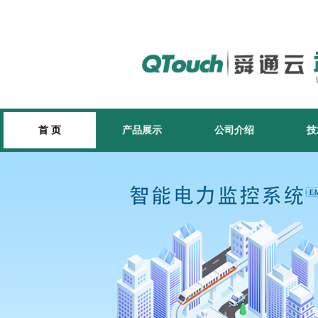
首 页
产品展示
公司介绍
技