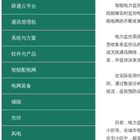
智能电力监控系
舜通云平台
统能够实时监控
能电网的不断发
通讯管理机
电力监控系统通
系统与方案
责收集各监控点
或无线通讯网络
软件与产品
表，并提供决策
智能配电网
在实际应用中
间。通过数据分
电网装备
状况，提前预防
储能
光伏
目前，电力监控
小区等。在城市
风电
住宅小区中，能