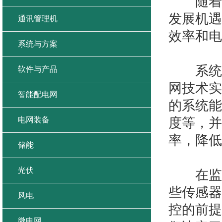
随着全
发展机遇
通讯管理机
效率和电
系统与方案
系统的
软件与产品
网技术实
智能配电网
的系统能
电网装备
度等，并
率，降低
储能
光伏
在监控
些传感器
风电
控的前提
微电网