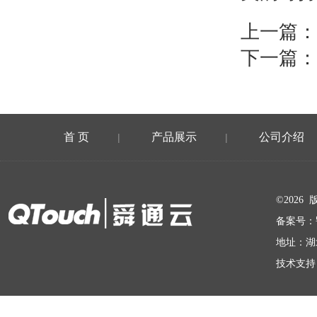
上一篇：
下一篇：
首 页
产品展示
公司介绍
|
|
在线留言
©202
备案号：
地址：湖
技术支持