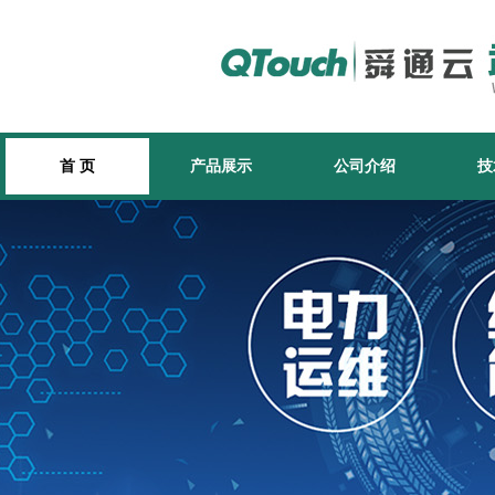
首 页
产品展示
公司介绍
技