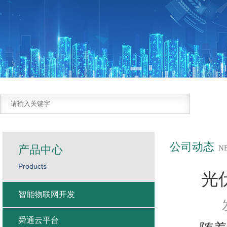
公司动态
产品中心
N
Products
光
智能物联网开发
舜通云平台