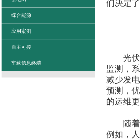
们决定了
综合能源
应用案例
自主可控
光伏智
车载信息终端
监测，系
减少发电
预测，优
的运维更
随着技
例如，人