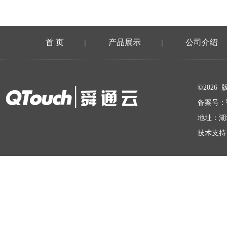
首 页
产品展示
公司介绍
|
|
在线留言
©202
备案号：
地址：湖
技术支持