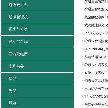
舜通云在智慧能
舜通云平台
舜通云智能空调
通讯管理机
某园区微电网E
武汉舜通风光储
系统与方案
产品碳足迹管理
舜通云智能照明
软件与产品
QTouchLab仿
智能配电网
某电站储能EM
舜通云空调系统
电网装备
光伏二次系统并
储能
酒店大厦能耗管
电力运维云平台
光伏
碳中和APP3.
风电
与其他传统方法