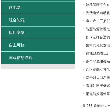
能耗管理平台在
微电网
光伏电站自动化
综合能源
碳资产：开启低
智慧能源管理之
应用案例
如何选择合适的
自主可控
集中式光伏发电
储能EMS在工
车载信息终端
综合能源服务系
园区多能互补供
基于以太网总线
青海油田光储燃
配电能效运维系
共 255 条记录，当前