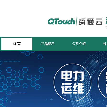
首 页
产品展示
公司介绍
技