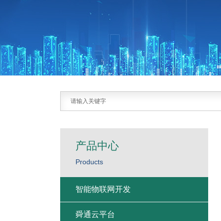
产品中心
Products
智能物联网开发
舜通云平台