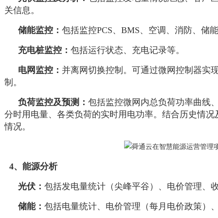
关信息。
储能监控：
包括监控PCS、BMS、空调、消防、储
充电桩监控：
包括运行状态、充电记录等。
电网监控：
并离网切换控制。可通过微网控制器实
制。
负荷监控及预测：
包括监控微网内总负荷功率曲线
分时用电量、各类负荷的实时用电功率。结合历史情况
情况。
4、能源分析
光伏：
包括发电量统计（尖峰平谷）、电价管理、
储能：
包括电量统计、电价管理（每月电价政策）