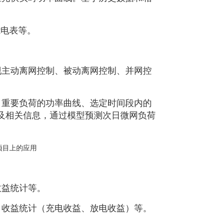
能电表等。
现主动离网控制、被动离网控制、并网控
、重要负荷的功率曲线、选定时间段内的
及相关信息，通过模型预测次日微网负荷
收益统计等。
、收益统计（充电收益、放电收益）等。