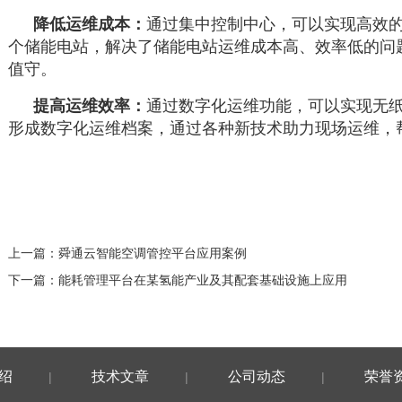
降低运维成本：
通过集中控制中心，可以实现高效
个储能电站，解决了储能电站运维成本高、效率低的问
值守。
提高运维效率：
通过数字化运维功能，可以实现无
形成数字化运维档案，通过各种新技术助力现场运维，
上一篇：
舜通云智能空调管控平台应用案例
下一篇：
能耗管理平台在某氢能产业及其配套基础设施上应用
绍
技术文章
公司动态
荣誉
|
|
|