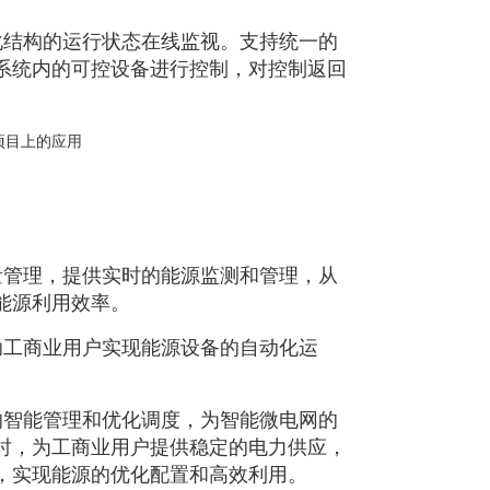
化结构的运行状态在线监视。支持统一的
系统内的可控设备进行控制，对控制返回
量管理，提供实时的能源监测和管理，从
能源利用效率。
助工商业用户实现能源设备的自动化运
的智能管理和优化调度，为智能微电网的
时，为工商业用户提供稳定的电力供应，
，实现能源的优化配置和高效利用。