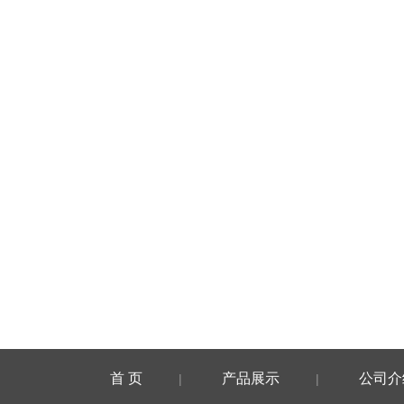
首 页
产品展示
公司介
|
|