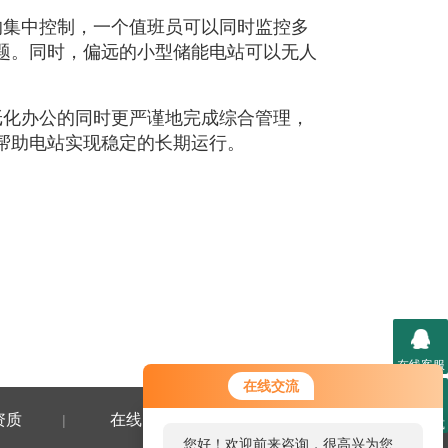
的集中控制，一个值班员可以同时监控多
题。同时，偏远的小型储能电站可以无人
纸化办公的同时更严谨地完成综合管理，
帮助电站实现稳定的长期运行。
在线客服
在线交流
资质
在线留言
联系我们
|
|
联系方式
您好！欢迎前来咨询，很高兴为您