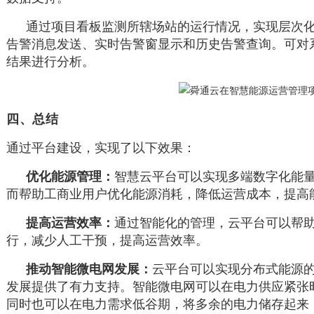
通过项目看板监测所辖场站的运行情况，实现层次
告警消息发送、实时告警窗显示和历史告警查询。可对
结果进行分析。
四、总结
通过平台建设，实现了以下效果：
优化能源管理：
智慧云平台可以实现多端数字化能
而帮助工商业用户优化能源消耗，降低运营成本，提高
提高运营效率：
通过智能化的管理，云平台可以帮
行，减少人工干预，提高运营效率。
推动智能微电网发展：
云平台可以实现分布式能源
发展提供了有力支持。智能微电网可以在电力供应紧张
同时也可以在电力需求低谷期，将多余的电力储存起来