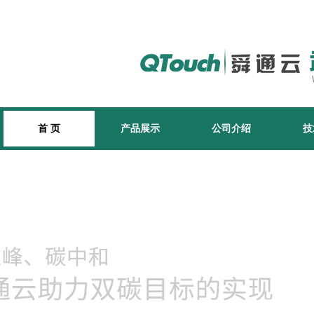
首 页
产品展示
公司介绍
技