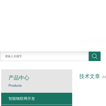
技术文章
产品中心
A
Products
智能物联网开发