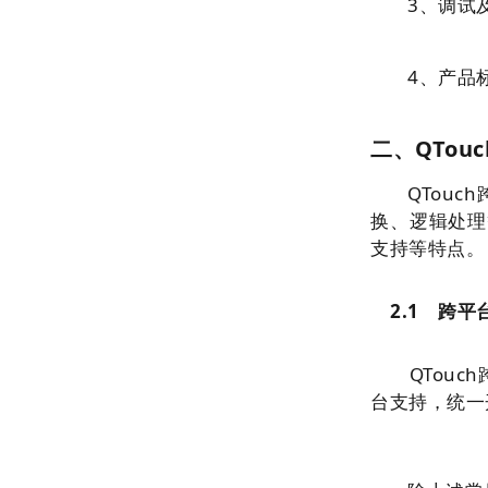
3、调试
4、产品
二、QTou
QTou
换、逻辑处理
支持等特点
2.1 跨平
QTouch
台支持，统一