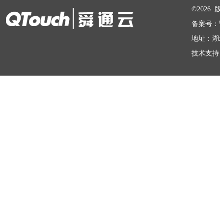
©202
备案号：
地址：湖
技术支持