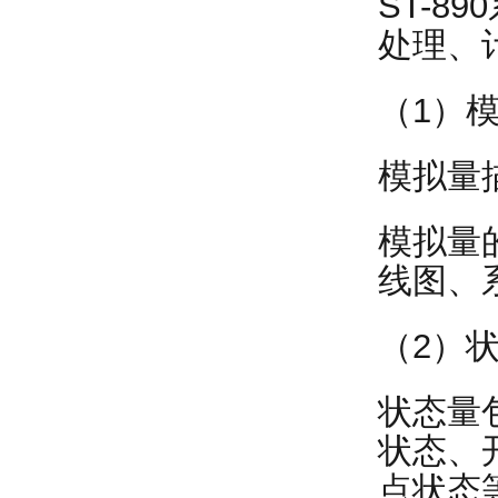
ST-
处理、
（1）
模拟量
模拟量
线图、
（2）
状态量
状态、
点状态