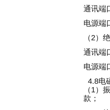
通讯端口
电源端口
（2）
通讯端
电源端
4.8电
（1）振
款；