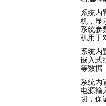
系统内
机，显
系统参
机用于
系统内置
嵌入式
等数据
系统内
电源输
切，保