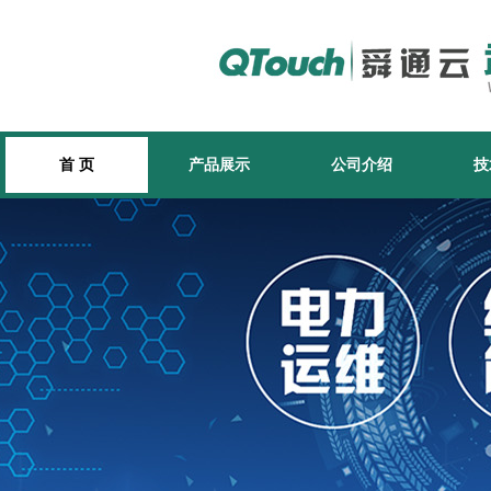
首 页
产品展示
公司介绍
技