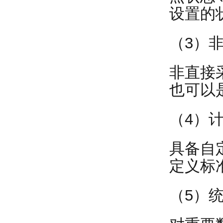
设置的
（3）
非直接
也可以
（4）
具备自
定义标
（5）