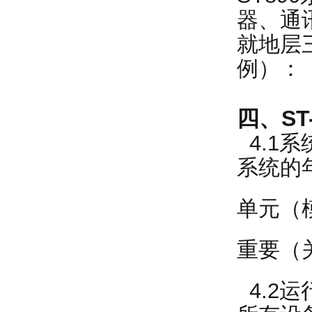
器、通
就地层
例）：
四、ST
4.1
系统的年
单元（
重要（
4.2运