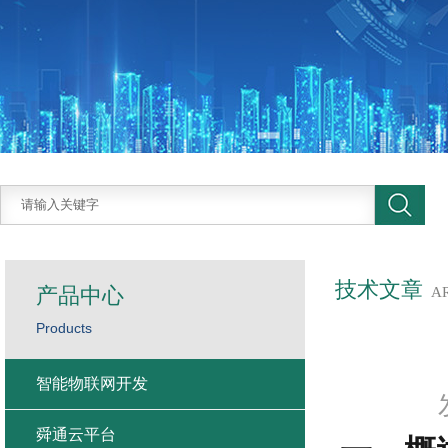
技术文章
产品中心
A
Products
智能物联网开发
舜通云平台