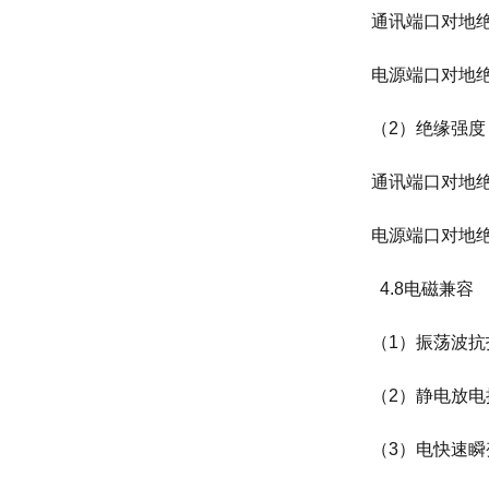
通讯端口对地绝缘
电源端口对地绝缘
（2）绝缘强度
通讯端口对地
电源端口对地
4.8电磁兼容
（1）振荡波抗扰度
（2）静电放电抗
（3）电快速瞬变