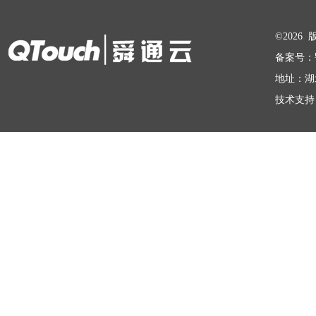
在线留言
©202
备案号：
地址：湖
技术支持