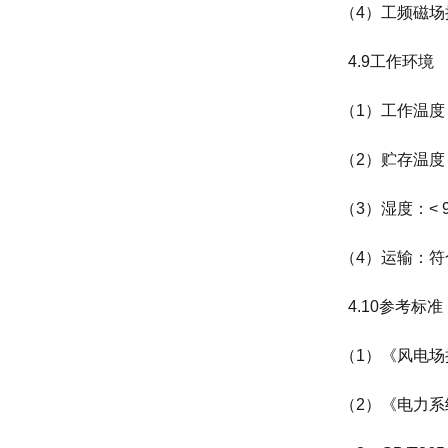
（4）工频磁场抗扰
4.9工作环境
（1）工作温度：-
（2）贮存温度：
（3）湿度：< 
（4）运输：
符
4.10参考标准
（1）《风电场接
（2）《电力系统