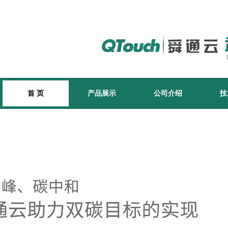
首 页
产品展示
公司介绍
技