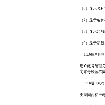
（6）显示各
（7）显示各
（8）显示趋势
（9）显示最新
3.1.5用户管理
用户账号管理
同账号设置不
3.1.6通讯规约
支持国内标准电力