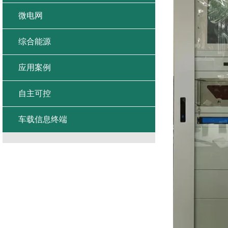
微电网
综合能源
应用案例
自主可控
车载信息终端