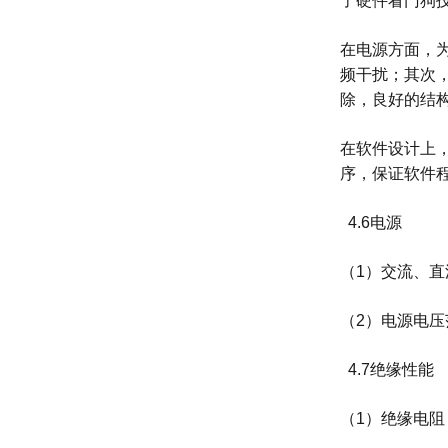
了硬件看门狗
在电源方面，
频干扰；
其次
除，良好的结
在软件设计上
序，保证软件
4.6电源
（1）交流、直流电
（2）电源电压范围
4.7绝缘性能
（1）绝缘电阻