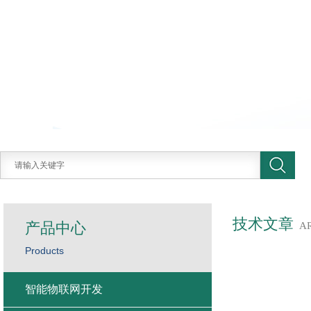
技术文章
产品中心
A
Products
智能物联网开发