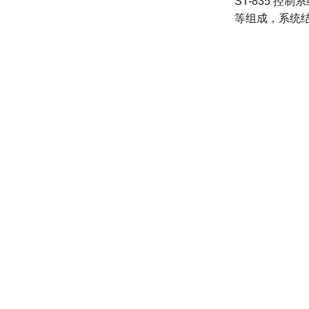
ST-835 
等组成，系统