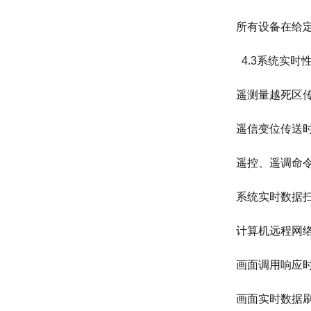
所有设备在给定
4.3系统实时
遥测量越死区传
遥信变位传送时
遥控、遥调命令
系统实时数据扫
计算机远程网络
画面调用响应时
画面实时数据刷