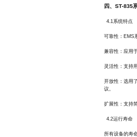
四、ST-83
4.1系统特点
可靠性：EM
兼容性：应用
灵活性：支持
开放性：选用
议。
扩展性：支持
4.2运行寿命
所有设备的寿命