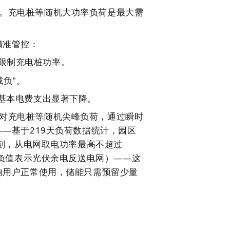
。充电桩等随机大功率负荷是最大需
精准管控：
限制充电桩功率。
减负"。
月基本电费支出显著下降。
对充电桩等随机尖峰负荷，通过瞬时
—基于219天负荷数据统计，园区
时刻，从电网取电功率最高不超过
（负值表示光伏余电反送电网）——这
响用户正常使用，储能只需预留少量
。