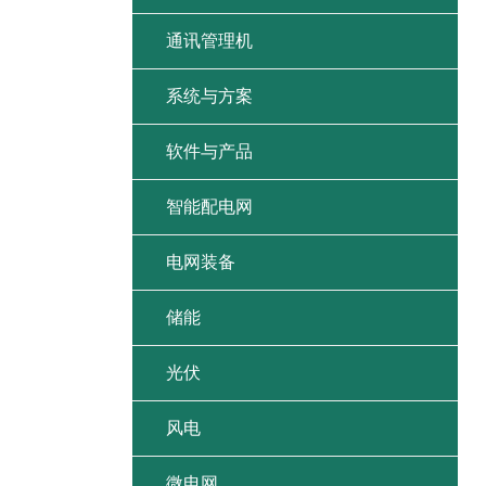
通讯管理机
系统与方案
软件与产品
智能配电网
电网装备
储能
光伏
风电
微电网