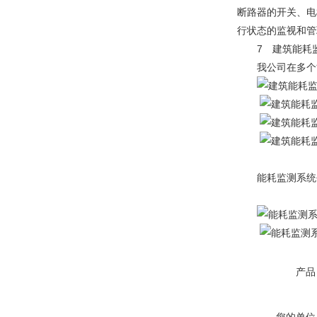
断路器的开关、电
行状态的监视和管
7 建筑能耗监
我公司在多个能
能耗监测系统平
产品