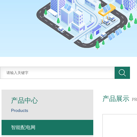
产品展示
产品中心
P
Products
智能配电网