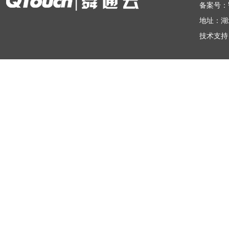
备案号：
地址：湖
技术支持