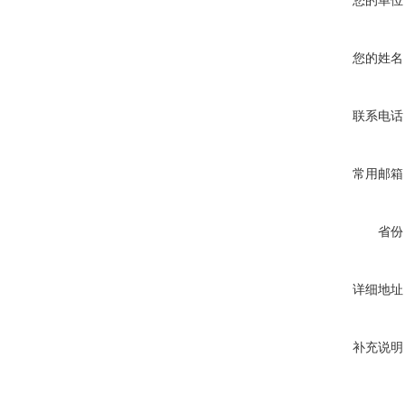
您的单位
您的姓名
联系电话
常用邮箱
省份
详细地址
补充说明