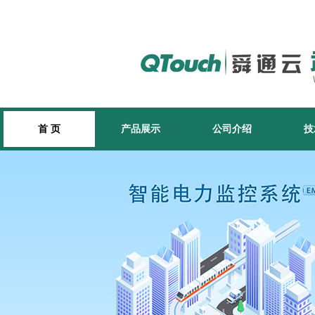
首 页
产品展示
公司介绍
技