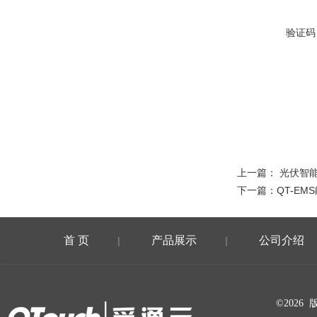
验证码
上一篇：
光伏智
下一篇：
QT-E
首 页
产品展示
公司介绍
|
|
在线留言
©202