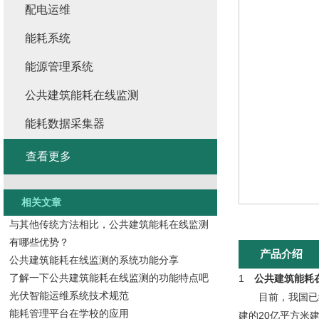
配电运维
能耗系统
能源管理系统
公共建筑能耗在线监测
能耗数据采集器
查看更多
相关文章
与其他传统方法相比，公共建筑能耗在线监测
有哪些优势？
产品介绍
公共建筑能耗在线监测的系统功能分享
了解一下公共建筑能耗在线监测的功能特点吧
1
公共建筑能耗
光伏智能运维系统技术规范
目前，我国已经
能耗管理平台在学校的应用
建的20亿平方米