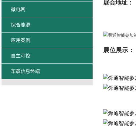
展会地址：
微电网
综合能源
应用案例
展位展示：
自主可控
车载信息终端