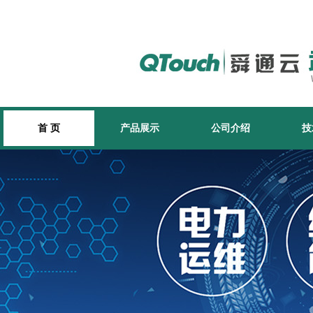
首 页
产品展示
公司介绍
技