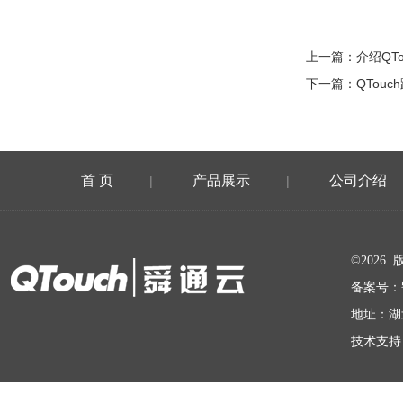
上一篇：
介绍QT
下一篇：
QTou
首 页
产品展示
公司介绍
|
|
在线留言
©202
备案号：
地址：湖
技术支持