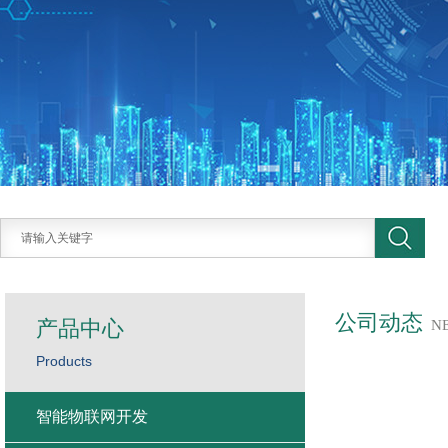
公司动态
产品中心
N
Products
智能物联网开发