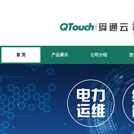
首 页
产品展示
公司介绍
技