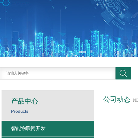
公司动态
产品中心
N
Products
智能物联网开发