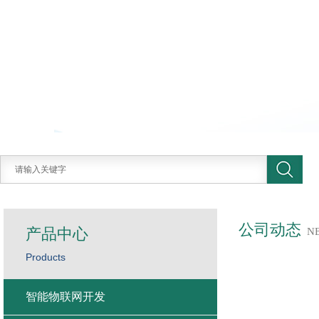
公司动态
产品中心
N
Products
智能物联网开发