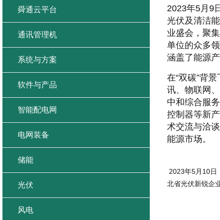
2023年5
舜通云平台
光伏及清洁能
业盛会，聚集
通讯管理机
单位的众多领
涵盖了能源产
系统与方案
在“双碳”背
软件与产品
讯、物联网、
中和综合服务
智能配电网
控制器等新产
术交流与洽谈
电网装备
能源市场。
储能
2023年5月1
北省光伏新锐企
光伏
风电