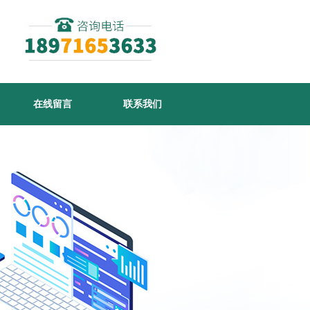
在线留言
联系我们