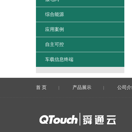
综合能源
应用案例
自主可控
车载信息终端
首 页
产品展示
公司介
|
|