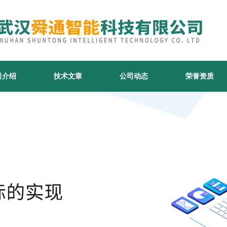
司介绍
技术文章
公司动态
荣誉资质