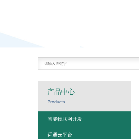
产品中心
Products
智能物联网开发
舜通云平台