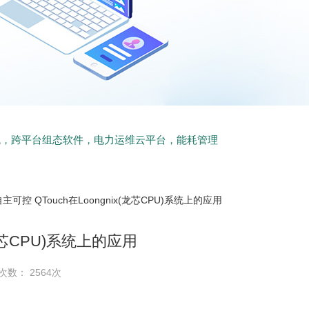
统，跨平台组态软件，电力运维云平台，能耗管理
自主可控 QTouch在Loongnix(龙芯CPU)系统上的应用
(龙芯CPU)系统上的应用
次数： 2564次