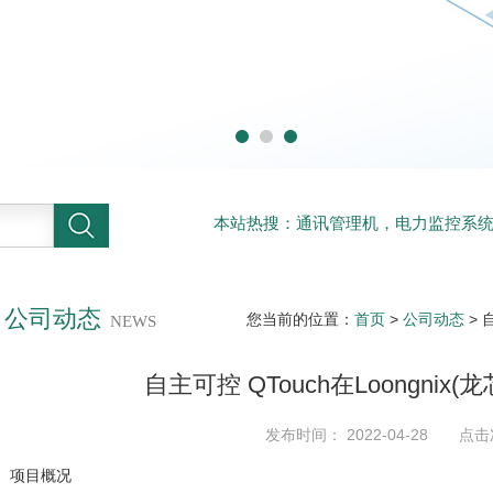
本站热搜：通讯管理机，电力监控系
系统
公司动态
您当前的位置：
首页
>
公司动态
> 
NEWS
自主可控 QTouch在Loongnix
发布时间： 2022-04-28 点击
项目概况