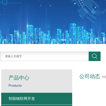
公司动态
产品中心
N
Products
智能物联网开发