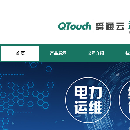
首 页
产品展示
公司介绍
技