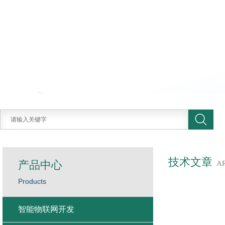
技术文章
产品中心
A
Products
智能物联网开发