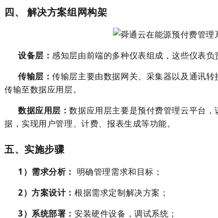
四、
解决方案组网构架
设备层
：
感知层由前端的多种仪表组成，这些仪表负
传输层：
传输层主要由数据网关、采集器以及通讯转
传输至数据应用层。
数据应用层：
数据应用层主要是预付费管理云平台，
据，实现用户管理、计费、报表生成等功能。
五、
实施步骤
1）需求分析：
明确管理需求和目标；
2）
方案设计：
根据需求定制解决方案；
3）
系统部署：
安装硬件设备，调试系统；