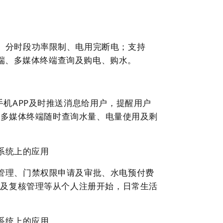
、分时段功率限制、电用完断电；支持
端、
多媒体终端
查询及购电、购水。
手机APP及时推送消息给用户，提醒用户
、多媒体终端随时查询水量、电量使用及剩
管理、门禁权限申请及审批、水电预付费
修及复核管理等从个人注册开始，日常生活