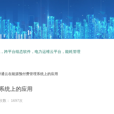
统，跨平台组态软件，电力运维云平台，能耗管理
 舜通云在能源预付费管理系统上的应用
系统上的应用
次数： 1697次