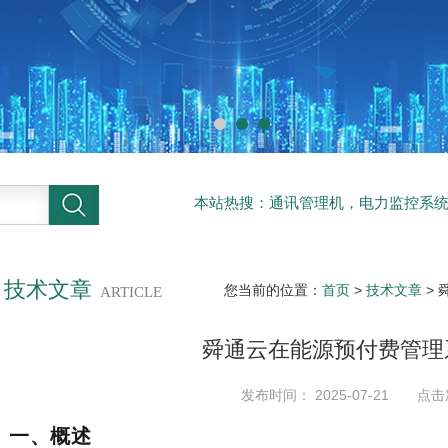
本站热搜：通讯管理机，电力监控系
系统
技术文章
您当前的位置：
首页
>
技术文章
>
ARTICLE
舜通云在能源预付费管理
发布时间： 2025-07-21 点击
一、概述