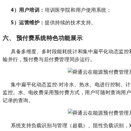
4）
用户培训：
培训
医学院
和用户使用系统；
5）
运营维护：
提供持续的技术支持。
六
、 预付费系统特色功能展示
具备多维度、多时段能耗统计和集中扁平化动态监控
输并行，预付费与后付费管理同步运行。
集中扁平化动态监控
-对冷水、热水、电进行控制、
监控。水、电收费采用预付费方式，用户可随时查询用
记录的查询。
系统支持负载识别与管理（超载）、阻性负载识别，