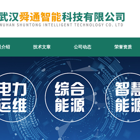
司介绍
技术文章
公司动态
荣誉资质