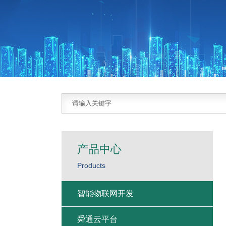
产品中心
Products
智能物联网开发
舜通云平台