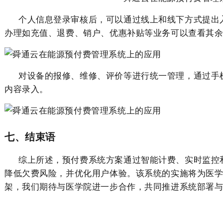
个人信息登录审核后，可以通过线上和线下方式提出
办理如充值、退费、销户、优惠补贴等业务可以查看其
对设备的报修、维修、评价等进行统一管理，通过手
内容录入。
七、结束语
综上所述，预付费系统方案通过智能计费、实时监控
降低欠费风险，并优化用户体验。该系统的实施将为医
架，我们期待与医学院进一步合作，共同推进系统部署