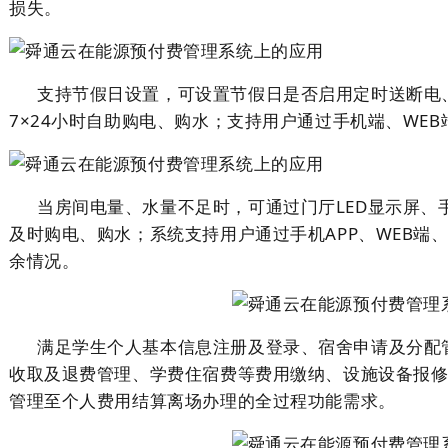
损失。
支持节假日设置，可设置节假日是否启用定时送断电
7×24小时自助购电、购水；支持用户通过手机端、WEB
当房间电量、水量不足时，可通过门厅LED显示屏、
及时购电、购水；系统支持用户通过手机APP、WEB端
余情况。
满足学生个人基本信息注册及登录、宿舍申请及分配
收取及退费管理、学费住宿费等费用缴纳、设施设备报
管理至个人费用结算离场办理的全过程功能需求。