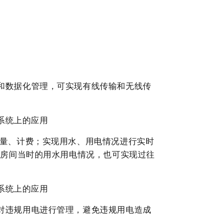
和数据化管理，可实现有线传输和无线传
计量、计费；实现用水、用电情况进行实时
户房间当时的用水用电情况，也可实现过往
对违规用电进行管理，避免违规用电造成