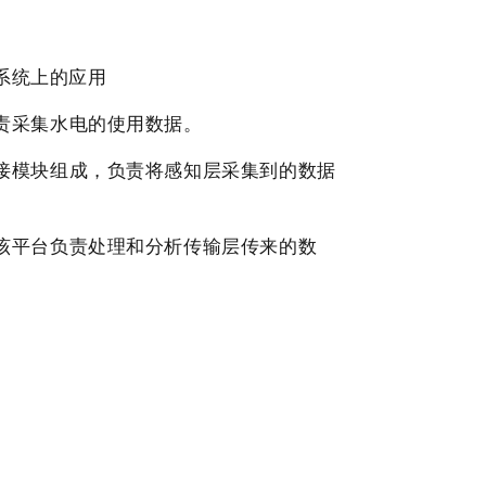
责采集水电的使用数据。
接模块组成，负责将感知层采集到的数据
该平台负责处理和分析传输层传来的数