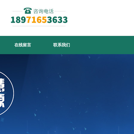
在线留言
联系我们