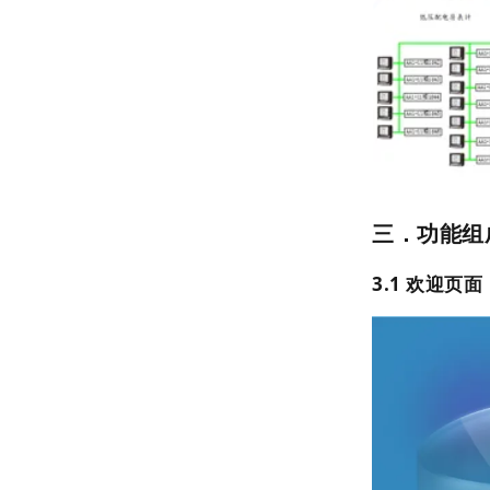
三．
功能组
3.1 欢迎页面