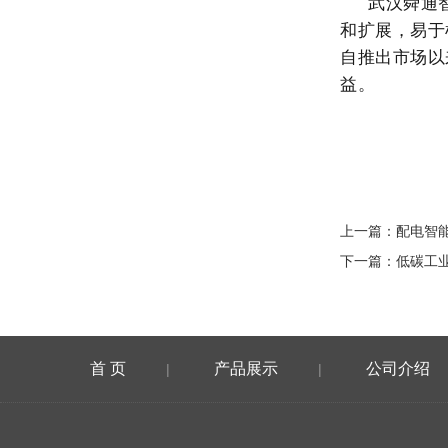
武汉舜通
和扩展，易于
自推出市场以
益。
上一篇：
配电智
下一篇：
低碳工
首 页
产品展示
公司介绍
|
|
在线留言