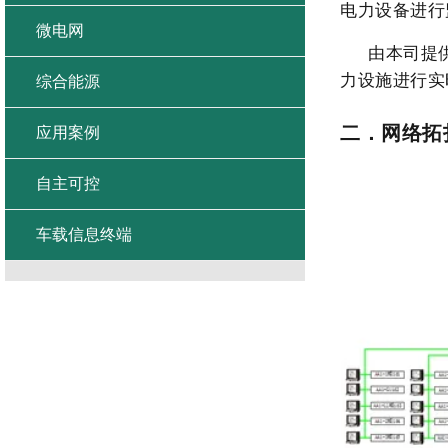
电力设备进行
微电网
由本司提
力设施进行实
综合能源
二．
网络
拓
应用案例
自主可控
车载信息终端