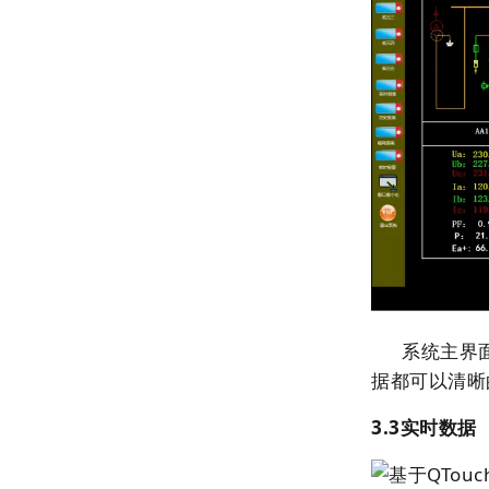
系统主界
据都可以清晰
3.
3
实时数据