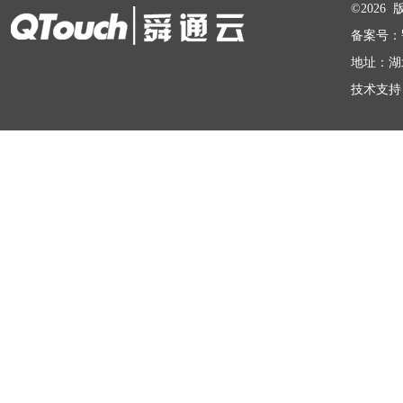
©202
备案号：
地址：湖
技术支持