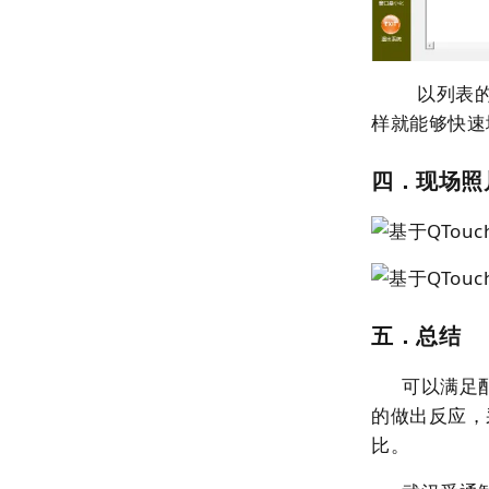
以列表
样就能够快速
四．现场照
五．总结
可以满足
的做出反应，
比。