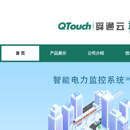
首 页
产品展示
公司介绍
技