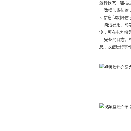
运行状态；能根
数据加密传输，保
互信息和数据进
简洁易用。终端
测，可在电力相
完备的日志。终
息，以便进行事