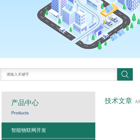
技术文章
产品中心
A
Products
智能物联网开发