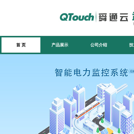
首 页
产品展示
公司介绍
技