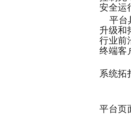
安全运
平台
升级和
行业前
终端客
系统
拓
平台页