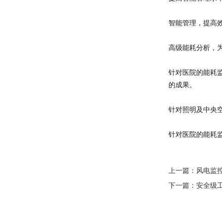
智能管理，提高
高级能耗分析，
针对医院的能耗监
的成果。
针对照明及中央空
针对医院的能耗
上一篇：
风电监
下一篇：
安全级工