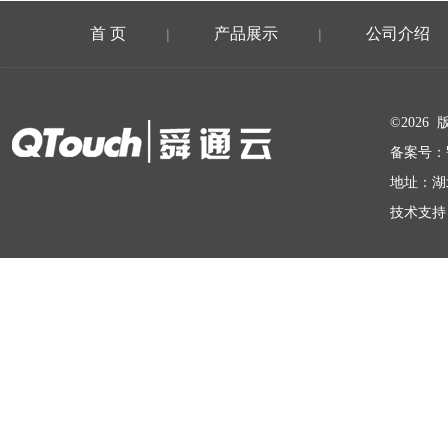
首 页
产品展示
公司介绍
|
|
在线留言
©202
备案号：
地址：湖
技术支持