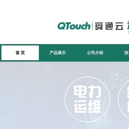
首 页
产品展示
公司介绍
技