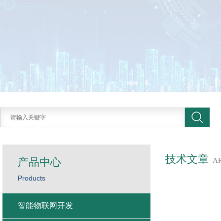
技术文章
产品中心
A
Products
智能物联网开发