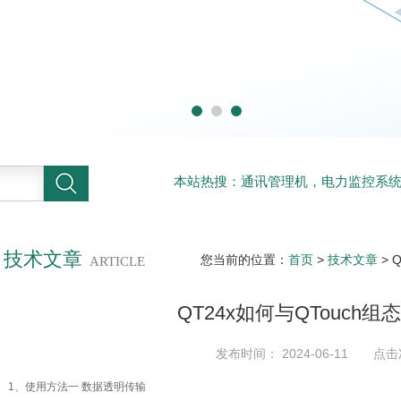
本站热搜：通讯管理机，电力监控系
系统
技术文章
您当前的位置：
首页
>
技术文章
> 
ARTICLE
QT24x如何与QTouch
发布时间： 2024-06-11 点击
1、使用方法一 数据透明传输