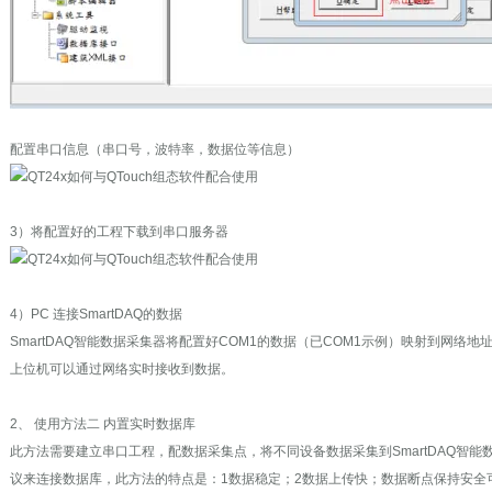
配置串口信息（串口号，波特率，数据位等信息）
3）将配置好的工程下载到串口服务器
4）PC 连接SmartDAQ的数据
SmartDAQ智能数据采集器将配置好COM1的数据（已COM1示例）映射到网络地址为IP：
上位机可以通过网络实时接收到数据。
2、 使用方法二 内置实时数据库
此方法需要建立串口工程，配数据采集点，将不同设备数据采集到SmartDAQ智能数
议来连接数据库，此方法的特点是：1数据稳定；2数据上传快；数据断点保持安全