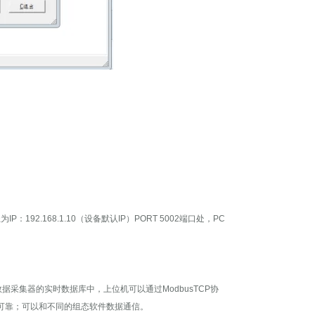
192.168.1.10（设备默认IP）PORT 5002端口处，PC
据采集器的实时数据库中，上位机可以通过ModbusTCP协
可靠；可以和不同的组态软件数据通信。