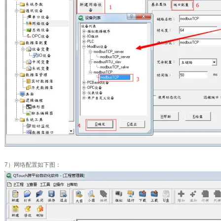
7）网络配置如下图：