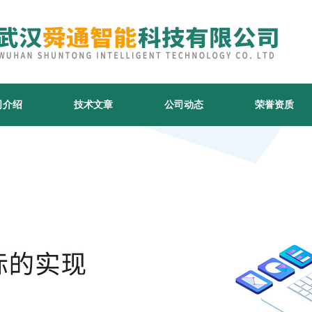
司介绍
技术文章
公司动态
荣誉资质