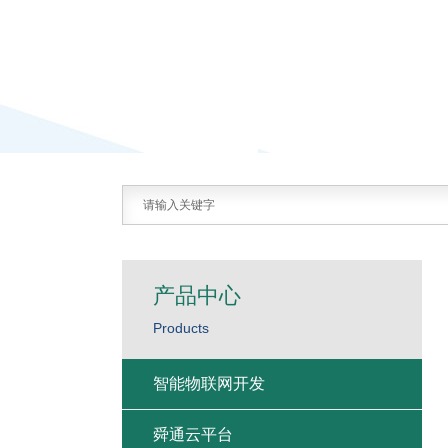
产品中心
Products
智能物联网开发
舜通云平台