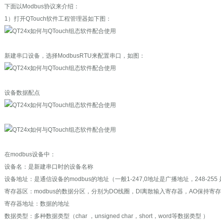
下面以Modbus协议来介绍：
1）打开QTouch软件工程管理器如下图：
新建串口设备，选择ModbusRTU来配置串口，如图：
设备数据配点
在modbus设备中：
设备名：是新建串口时的设备名称
设备地址：是通信设备的modbus的地址（一般1-247,0地址是广播地址，248-255
寄存器区：modbus的数据分区，分别为DO线圈，DI离散输入寄存器，AO保持寄存
寄存器地址：数据的地址
数据类型：多种数据类型（char ，unsigned char，short，word等数据类型 ）