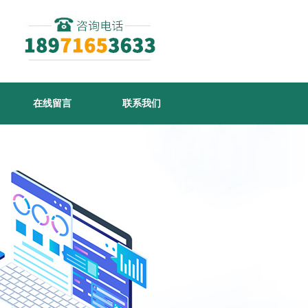
在线留言
联系我们