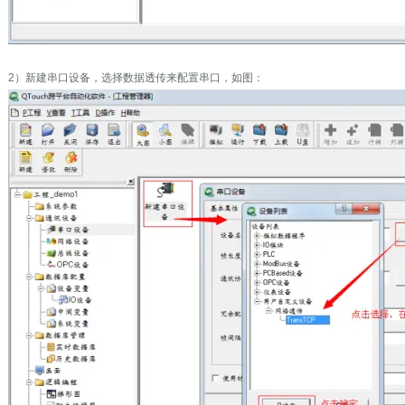
2）新建串口设备，选择数据透传来配置串口，如图：