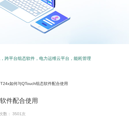
统，跨平台组态软件，电力运维云平台，能耗管理
QT24x如何与QTouch组态软件配合使用
组态软件配合使用
次数： 3501次