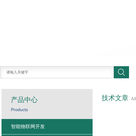
技术文章
产品中心
A
Products
智能物联网开发