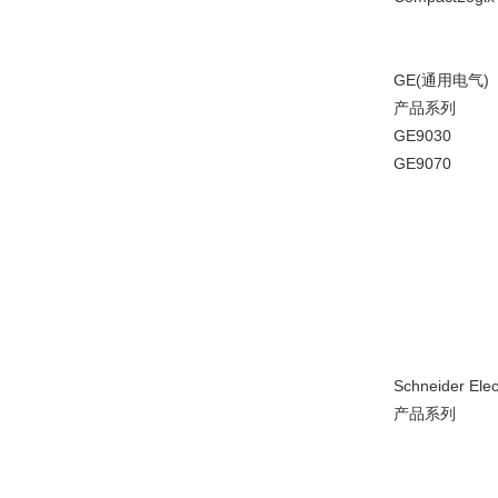
GE(通用电气)
产品系列
GE9030
GE9070
Schneider E
产品系列