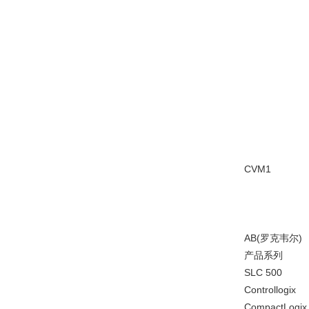
CVM1
AB(罗克韦尔)
产品系列
SLC 500
Controllogix
CompactLogix