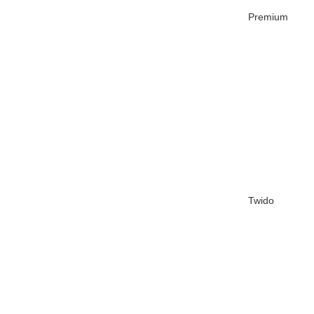
Premium
Twido