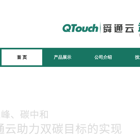
首 页
产品展示
公司介绍
技