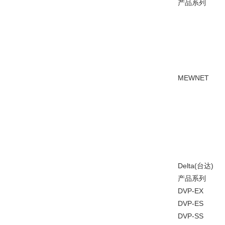
产品系列
MEWNET
Delta(台达)
产品系列
DVP-EX
DVP-ES
DVP-SS