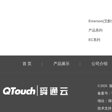
Emerson(艾默
产品系列
EC系列
首 页
产品展示
公司介绍
|
|
在线留言
©202
备案号：
地址：湖
技术支持