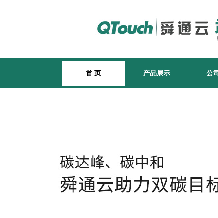
首 页
产品展示
公