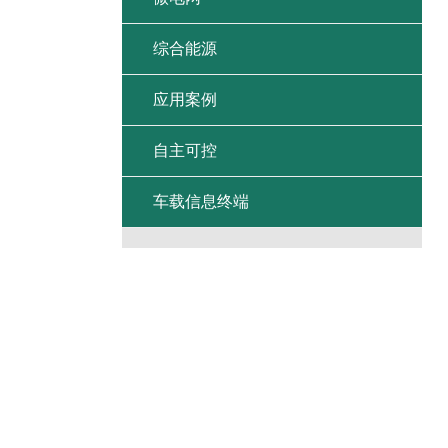
综合能源
应用案例
自主可控
车载信息终端