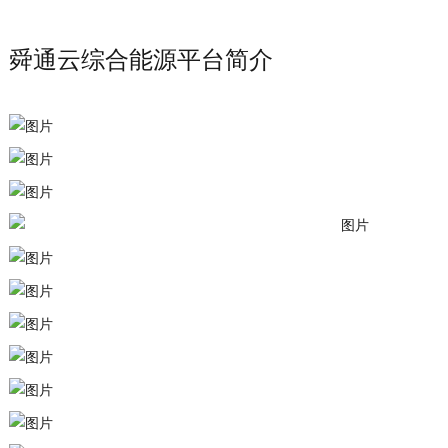
舜通云综合能源平台简介