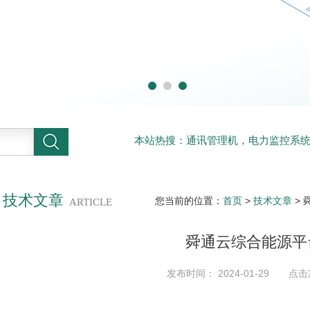
本站热搜：通讯管理机，电力监控系
系统
技术文章
您当前的位置：
首页
>
技术文章
>
ARTICLE
舜通云综合能源平
发布时间： 2024-01-29 点击