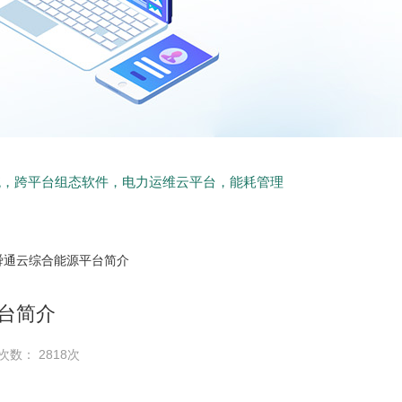
统，跨平台组态软件，电力运维云平台，能耗管理
 舜通云综合能源平台简介
台简介
次数： 2818次