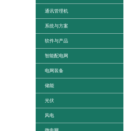
通讯管理机
系统与方案
软件与产品
智能配电网
电网装备
储能
光伏
风电
微电网