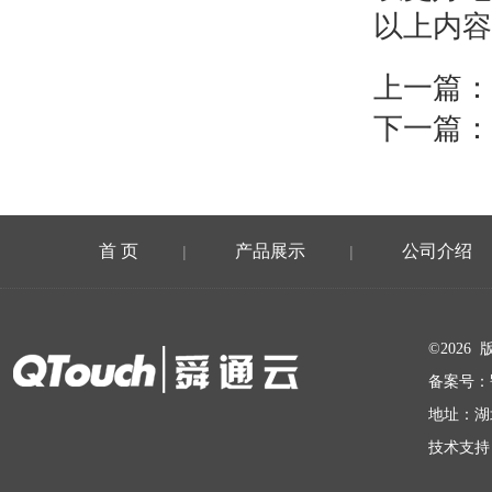
以上内容
上一篇：
下一篇：
首 页
产品展示
公司介绍
|
|
在线留言
©202
备案号：
地址：湖
技术支持