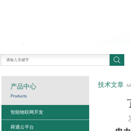
技术文章
产品中心
A
Products
智能物联网开发
舜通云平台