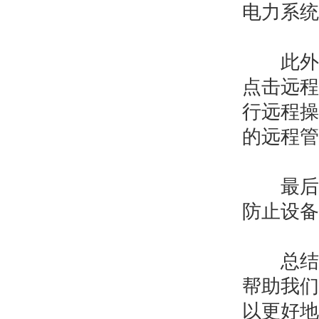
电力系统
此外，
点击远程
行远程操
的远程管
最后，
防止设备
总结一
帮助我们
以更好地