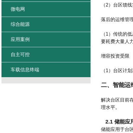
（2）台区馈
微电网
落后的运维管
综合能源
（1）传统的
应用案例
要耗费大量人
自主可控
增容投资受限
车载信息终端
（1）台区计
二、智能运
解决台区目前
理水平。
2.1 储能应
储能应用于台