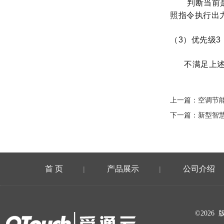
判断当前
照指令执行出
（3）优先级3
不满足上
上一篇：
空调节
下一篇：
新型智
首 页
产品展示
公司介绍
|
|
在线留言
©202