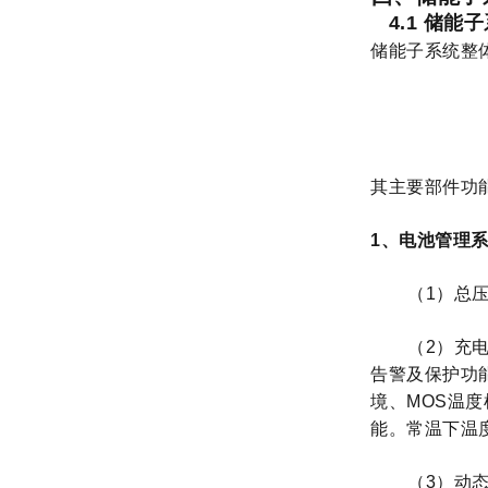
4.1 储
储能子系统整
其主要部件功
1、电池管理系
（1）总
（2）充
告警及保护功
境、MOS温
能。常温下温度
（3）动