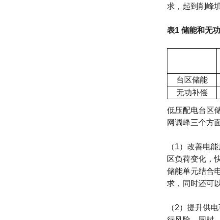
求，起到削峰
表1 储能和无
台区储能
无功补偿
低压配电台区
网调峰三个方
（1）改善电
区负荷变化，
储能单元结合
求，同时还可
（2）提升供
行风险，同时