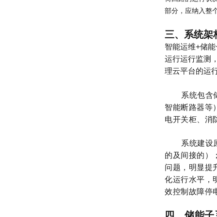
部分，应纳入整
三、系统
智能运维+储
运行运行监测
理云平台的运
系统包含
智能断路器等
电开关柜、消
系统建设
的及间接的）
问题，明显提
化运行水平，
效控制故障停
四、储能