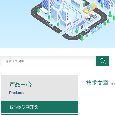
技术文章
产品中心
A
Products
智能物联网开发