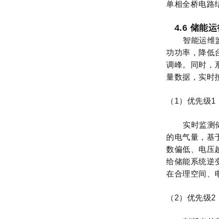
单相全桥电路
4.6 储能
智能运维
功功率，降低
调峰。同时，
量数据，实时
（1）优先级
实时监测
的电气量，基
数偏低、电压
给储能系统逆
在合理空间、
（2）优先级