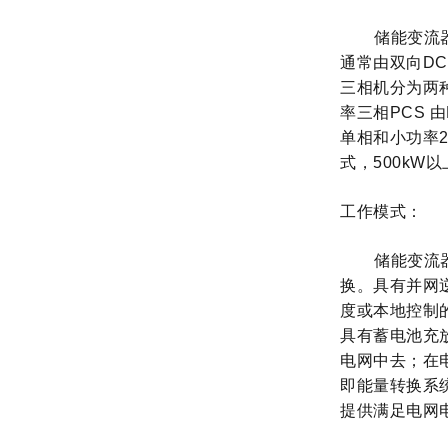
储能变流
通常由双向DC
三相机分为两种
率三相PCS 
单相和小功率2
式，500kW
工作模式：
储能变流
换。具有并网
度或本地控制
具有蓄电池充
电网中去；在
即能量转换系
提供满足电网