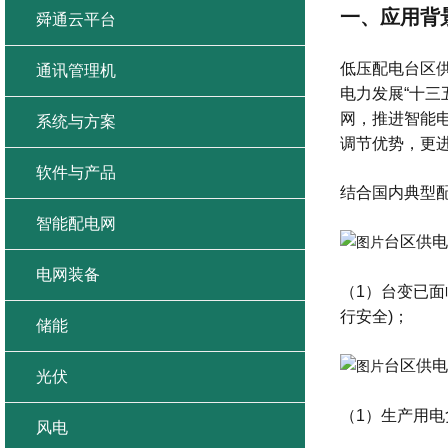
一、应用背
舜通云平台
低压配电台区
通讯管理机
电力发展“十三
网，推进智能
系统与方案
调节优势，更
软件与产品
结合国内典型
智能配电网
台区供电
电网装备
（1）台变已
行安全)；
储能
台区供电
光伏
（1）生产用
风电