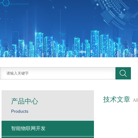
技术文章
产品中心
A
Products
智能物联网开发