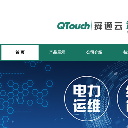
首 页
产品展示
公司介绍
技