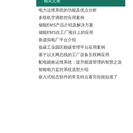
相关文章
电力运维系统的功能及优点分析
多联机空调群控应用案例
储能EMS产品介绍及解决方案
储能EMS在工厂项目上的应用
新虚拟电厂平台介绍
低碳工业园区能碳管理平台应用案例
基于以太网总线的工厂设备互联网应用
配电能效运维系统：提升能源管理的智慧之选
智能电力监控系统选型介绍
嵌入式组态软件的常见特点看完你就知道了