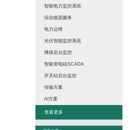
智能电力监控系统
综合能源服务
电力运维
光伏智能监控系统
继保后台监控
智能变电站SCADA
开关站后台监控
传输方案
AI方案
查看更多