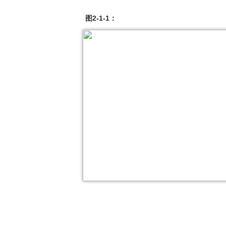
图2-1-1：