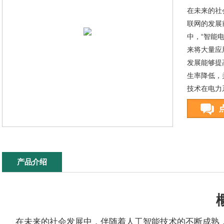
在未来的社
联网的发展
中，“智能
来将大量应
发展能够提
生率降低，
技术在电力
产品介绍
在未来的社会发展中，伴随着人工智能技术的不断成熟