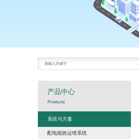
产品中心
Products
系统与方案
配电能效运维系统