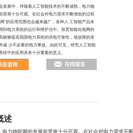
会发展中，伴随着人工智能技术的不断成熟，电力物
前景将十分可观。在社会对电力需求不断增加的过程
电网"的应用范围也会越来越广，各种人 工智能产品未
用到电力系统的运行和维护当中。加宽智能化电网的
高能够提高我国电力系统的供电可靠性，使故障的发
并减 少不必要的电力事故。由此可见，研究人工智能
系统中的应用具有十分重要的意义。
概述
，电力物联网的发展前景将十分可观。在社会对电力需求不