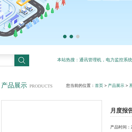
本站热搜：通讯管理机，电力监控系
系统
产品展示
您当前的位置：
首页
>
产品展示
>
PRODUCTS
月度报
产品时间：20