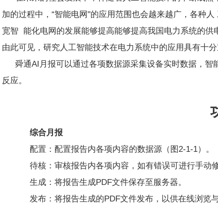
加的过程中，“智能电网"的应用范围也会越来越广，各种人
宽智 能化电网的发展能够提高能够提高我国电力系统的供
由此可见，研究人工智能技术在电力系统中的应用具有十分
舜通AI月报可以通过各项数据源采集设备实时数据，智
反应。
综合月报
配置：配置报告内各项内容的数据源（图2-1-1）。
待核：审核报告内各项内容，如有错误可进行手动修改
生成：将报告生成PDF文件保存至服务器。
发布：将报告生成的PDF文件发布，以供在线浏览与下