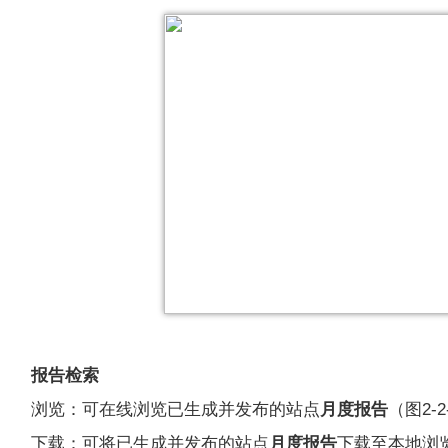
报告检索
浏览：可在线浏览已生成并发布的站点
月度报告
（图2-2
下载：可将已生成并发布的站点
月度报告
下载至本地浏览