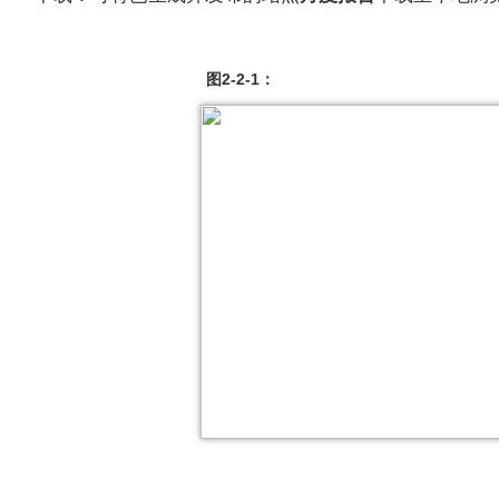
图2-2-1：