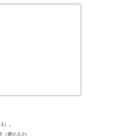
-1）。
（图2-2-2）。