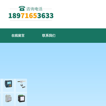
在线留言
联系我们