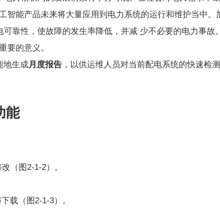
 工智能产品未来将大量应用到电力系统的运行和维护当中。
电可靠性，使故障的发生率降低，并减 少不必要的电力事故
重要的意义。
能地生成
月度报告
，以供运维人员对当前配电系统的快速检
功能
（图2-1-2）。
载（图2-1-3）。