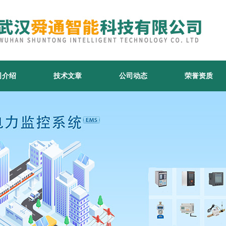
司介绍
技术文章
公司动态
荣誉资质