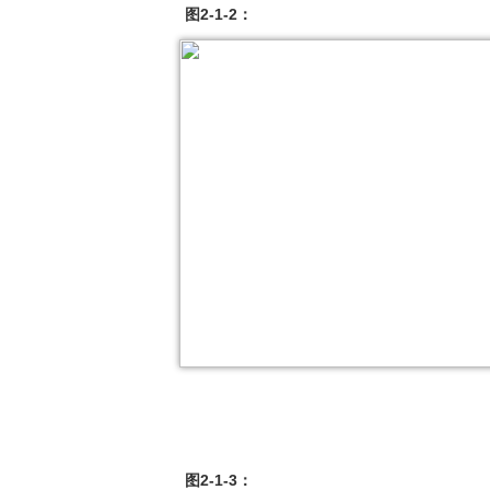
图2-1-2：
图2-1-3：