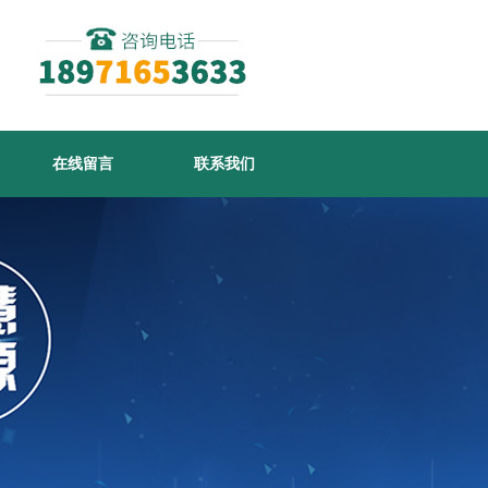
在线留言
联系我们