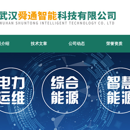
司介绍
技术文章
公司动态
荣誉资质