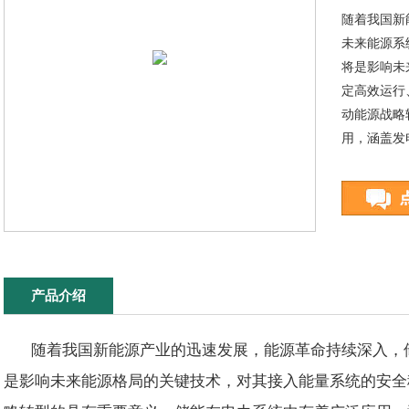
随着我国新
未来能源系
将是影响未
定高效运行
动能源战略
用，涵盖发
产品介绍
随着我国新能源产业的迅速发展，能源革命持续深入，
是影响未来能源格局的关键技术，对其接入能量系统的安全