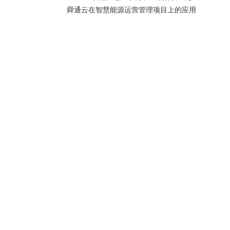
舜通云在智慧能源运营管理项目上的应用