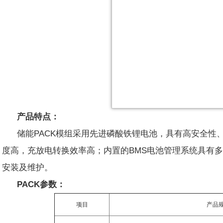
产品特点：
储能PACK模组采用先进磷酸铁锂电池，具有高安全性
度高，充放电转换效率高；内置的BMS电池管理系统具有
安装及维护。
PACK参数：
项目
产品