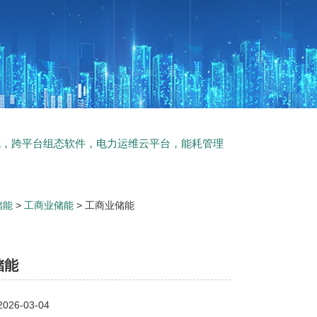
统，跨平台组态软件，电力运维云平台，能耗管理
储能
>
工商业储能
> 工商业储能
储能
26-03-04