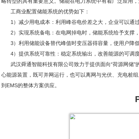
略转型的具有重要意义。储能在电力系统中有着广泛应用，
工商业配置储能系统的优势如下：
1）减少用电成本：利用峰谷电价差之大，企业可以通
2）实现系统备电：在电网掉电时，储能系统给予支撑
3）利用储能设备替代峰值时变压器得容量，使用户降
4）提供系统可靠性：稳定系统输出，改善能源的可调
武汉舜通智能科技有限公司致力于提供面向“荷源网储"的整
心能源装置，既可并网运行，也可以离网与光伏、充电桩组
到EMS的整体方案供应。