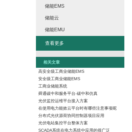
储能EMS
储能云
储能EMU
查看更多
相关文章
高安全级工商业储能EMS
安全级工商业储能EMS
工商业储能系统
舜通碳中和服务平台-碳中和仿真
光伏监控运维平台接入方案
在使用电力能效云平台时有哪些注意事项呢
分布式光伏源荷协同控制器项目应用
光伏电站集控平台整体方案
SCADA系统在电力系统中应用的很广泛