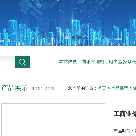
本站热搜：通讯管理机，电力监控系
系统
产品展示
您当前的位置：
首页
>
产品展示
>
PRODUCTS
工商业
产品时间：20