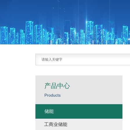
产品中心
Products
储能
工商业储能