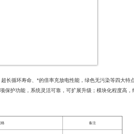
、超长循环寿命、*的倍率充放电性能，绿色无污染等四大特
多项保护功能，系统灵活可靠，可扩展升级；模块化程度高，
规格
备注