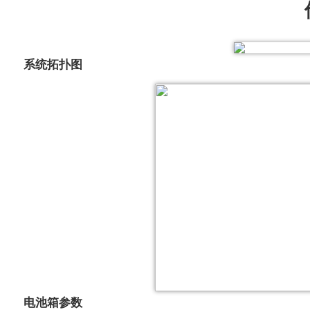
系统拓扑图
电池箱参数