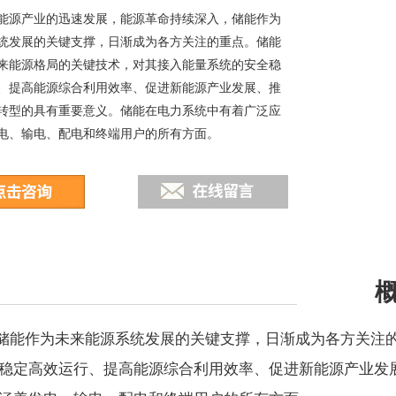
能源产业的迅速发展，能源革命持续深入，储能作为
统发展的关键支撑，日渐成为各方关注的重点。储能
来能源格局的关键技术，对其接入能量系统的安全稳
、提高能源综合利用效率、促进新能源产业发展、推
转型的具有重要意义。储能在电力系统中有着广泛应
电、输电、配电和终端用户的所有方面。
储能作为未来能源系统发展的关键支撑，日渐成为各方关注
稳定高效运行、提高能源综合利用效率、促进新能源产业发