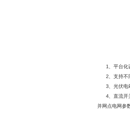
1、平台化
2、支持
3、光伏
4、直流开
并网点电网参