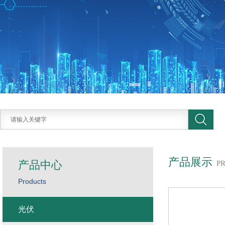
产品展示
产品中心
P
Products
光伏