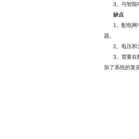
3、与智能
缺点
1、配电网
题。
2、电压和
3、需要在
加了系统的复