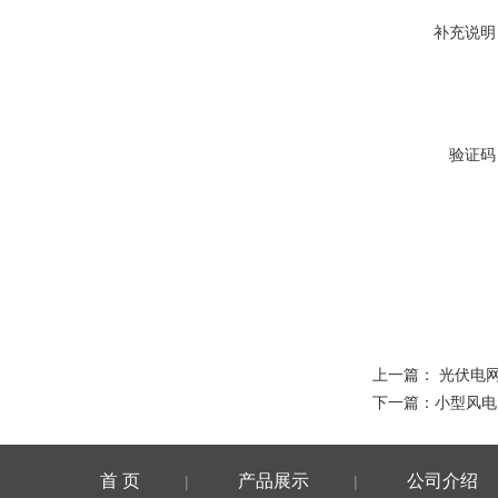
补充说明
验证码
上一篇：
光伏电
下一篇：
小型风电
首 页
产品展示
公司介绍
|
|