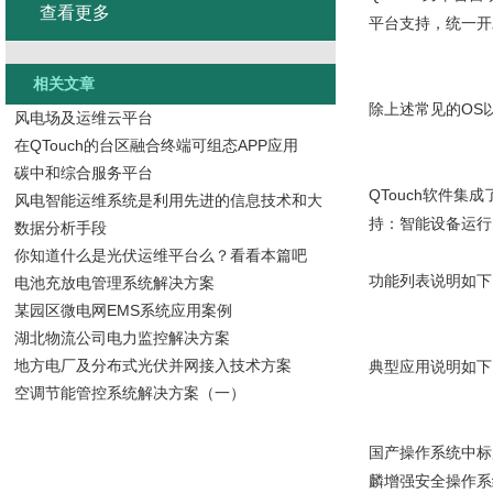
查看更多
平台支持，统一开
相关文章
除上述常见的OS
风电场及运维云平台
在QTouch的台区融合终端可组态APP应用
碳中和综合服务平台
QTouch软件
风电智能运维系统是利用先进的信息技术和大
持：智能设备运行
数据分析手段
你知道什么是光伏运维平台么？看看本篇吧
功能列表说明如下
电池充放电管理系统解决方案
某园区微电网EMS系统应用案例
湖北物流公司电力监控解决方案
地方电厂及分布式光伏并网接入技术方案
典型应用说明如下
空调节能管控系统解决方案（一）
国产操作系统中标
麟增强安全操作系