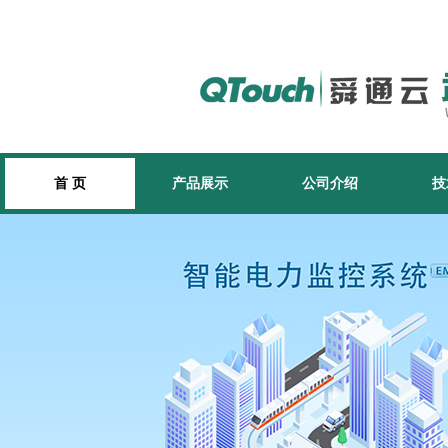
首 页
产品展示
公司介绍
技