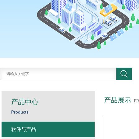
产品展示
产品中心
P
Products
软件与产品