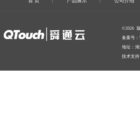
首 页
产品展示
公司介绍
|
|
在线留言
©202
备案号：
地址：湖
技术支持