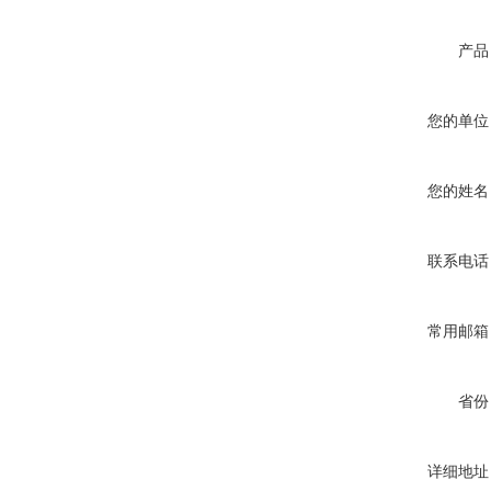
产品
您的单位
您的姓名
联系电话
常用邮箱
省份
详细地址