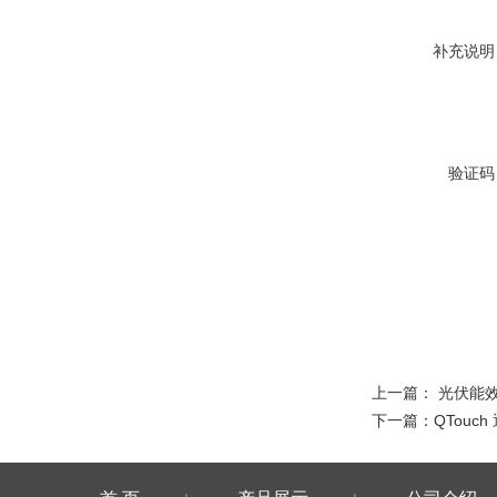
补充说明
验证码
上一篇：
光伏能
下一篇：
QTouch