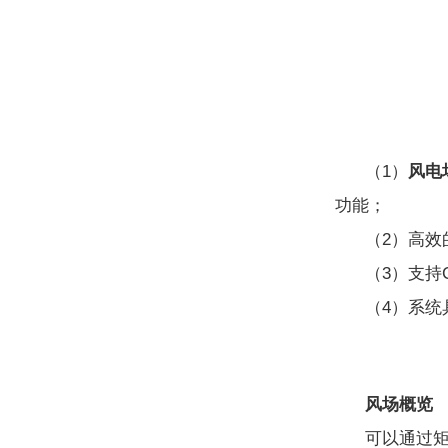
（1）
风电
功能；
（2）高
（3）支持
（4）系统
风场概览
可以通过