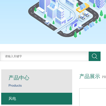
产品展示
产品中心
P
Products
风电