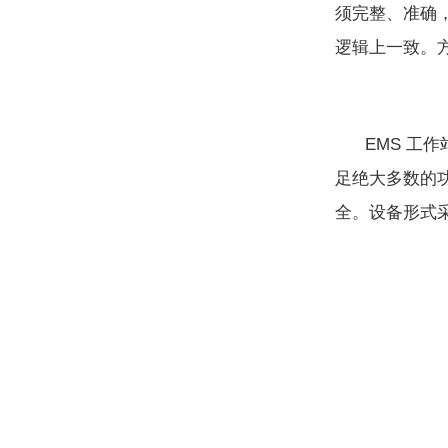
须完整、准确
逻辑上一致。
EMS 工
足绝大多数的功
全。设备形式