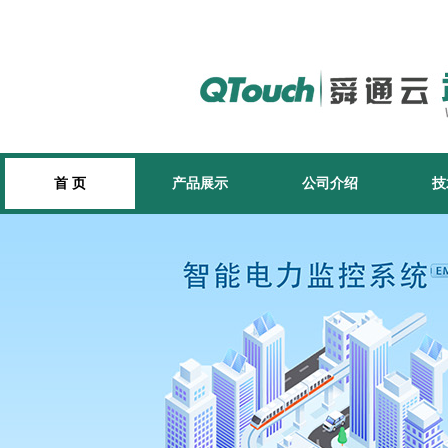
首 页
产品展示
公司介绍
技