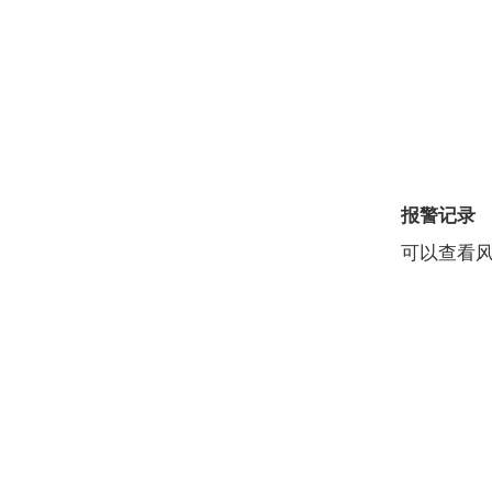
报警记录
可以查看