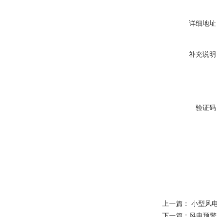
详细地址
补充说明
验证码
上一篇：
小型风
下一篇：
风电预警