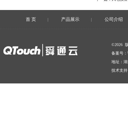
首 页
产品展示
公司介绍
|
|
在线留言
©202
备案号：
地址：湖
技术支持