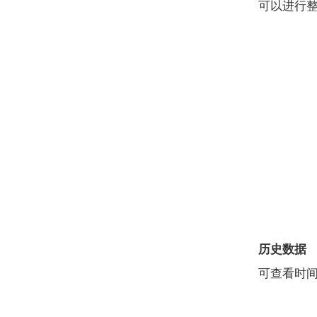
可以进行
历史数据
可查看时