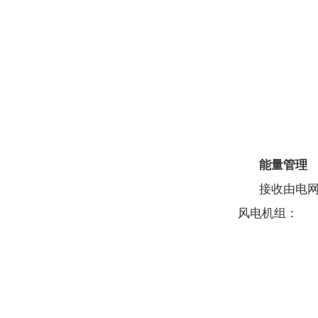
能量管理
接收由电
风电机组：