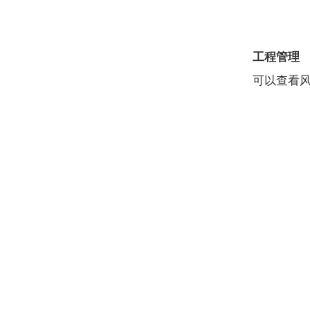
工程管理
可以查看