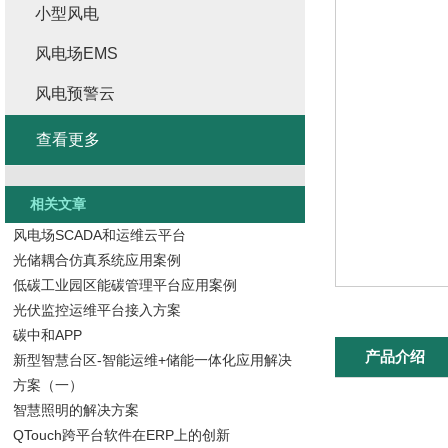
小型风电
风电场EMS
风电预警云
查看更多
相关文章
风电场SCADA和运维云平台
光储耦合仿真系统应用案例
低碳工业园区能碳管理平台应用案例
光伏监控运维平台接入方案
碳中和APP
产品介绍
新型智慧台区-智能运维+储能一体化应用解决
方案（一）
智慧照明的解决方案
QTouch跨平台软件在ERP上的创新