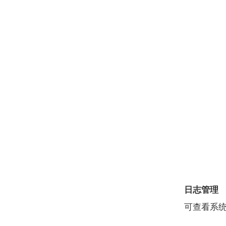
日志管理
可查看系