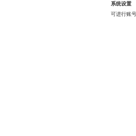
系统设置
可进行账