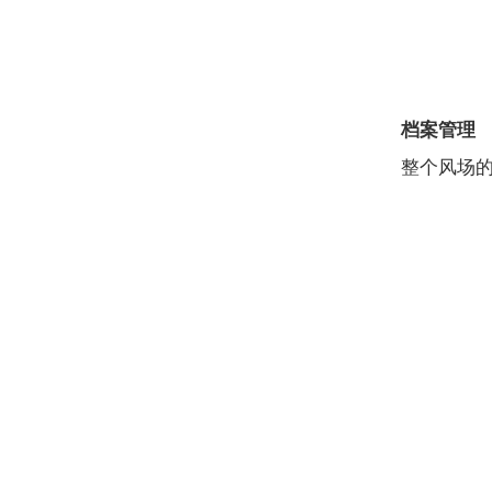
档案管理
整个风场