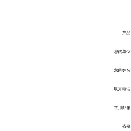
产品
您的单位
您的姓名
联系电话
常用邮箱
省份